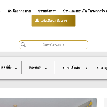
ฉันต้องการขาย
ข่าวอสังหาฯ
บ้านและคอนโด โครงการใหม
แจ้งเตือนอสังหาฯ
เลที่ตั้ง
ห้องนอน
ราคาเริ่มต้น
ราคาสู
/