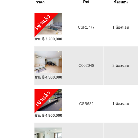
Ref
ราคา
ห้องนอน
เช่าแล้ว
CSR1777
1 ห้องนอน
ขาย ฿ 3,200,000
C002048
2 ห้องนอน
ขาย ฿ 4,500,000
เช่าแล้ว
CSR682
1 ห้องนอน
ขาย ฿ 4,900,000