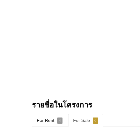
รายชื่อในโครงการ
For Rent
For Sale
4
6