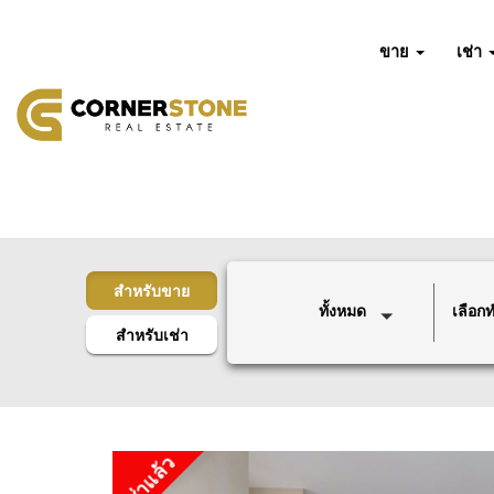
ขาย
เช่า
สำหรับขาย
ทั้งหมด
เลือกทำ
สำหรับเช่า
เช่าแล้ว