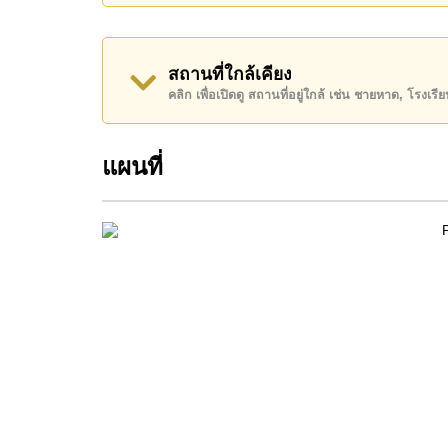
สถานที่ใกล้เคียง
คลิก เพื่อเปิดดู สถานที่อยู่ใกล้ เช่น ชายหาด, โรงเร
แผนที่