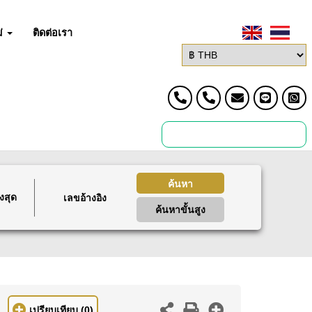
่
ติดต่อเรา
ค้นหา
งสุด
ค้นหาขั้นสูง
เปรียบเทียบ
(0)