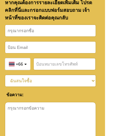
หากคุณต้องการรายละเอียดเพิ่มเติม โปรด
คลิกที่นี่และกรอกแบบฟอร์มสอบถาม เจ้า
หน้าที่ของเราจะติดต่อคุณกลับ
+66
ข้อความ: