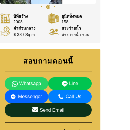
ปีที่สร้าง
ยูนิตทั้งหมด
2008
158
ค่าส่วนกลาง
สระว่ายน้ำ
฿ 38 / Sq.m
สระว่ายน้ำ รวม
สอบถามตอนนี้
Whatsapp
Line
Messenger
Call Us
Send Email