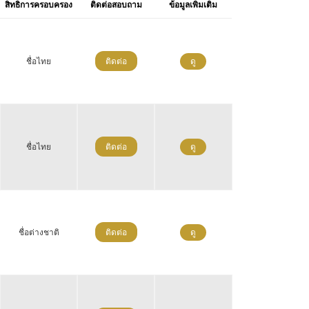
สิทธิการครอบครอง
ติดต่อสอบถาม
ข้อมูลเพิ่มเติม
ชื่อไทย
ติดต่อ
ดู
ชื่อไทย
ติดต่อ
ดู
ชื่อต่างชาติ
ติดต่อ
ดู