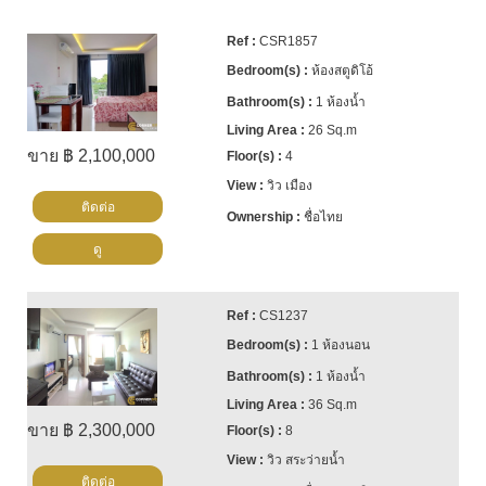
CSR1857
ห้องสตูดิโอ้
1 ห้องน้ำ
26 Sq.m
ขาย ฿ 2,100,000
4
วิว เมือง
ติดต่อ
ชื่อไทย
ดู
CS1237
1 ห้องนอน
1 ห้องน้ำ
36 Sq.m
ขาย ฿ 2,300,000
8
วิว สระว่ายน้ำ
ติดต่อ