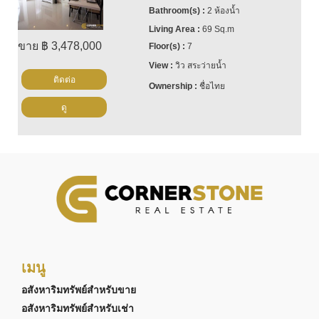
2 ห้องน้ำ
69 Sq.m
ขาย ฿ 3,478,000
7
วิว สระว่ายน้ำ
ติดต่อ
ชื่อไทย
ดู
เมนู
อสังหาริมทรัพย์สำหรับขาย
อสังหาริมทรัพย์สำหรับเช่า