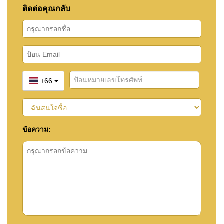
ติดต่อคุณกลับ
+66
ข้อความ: