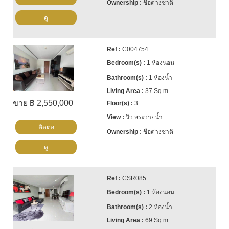
ชื่อต่างชาติ
ดู
C004754
1 ห้องนอน
1 ห้องน้ำ
37 Sq.m
ขาย ฿ 2,550,000
3
วิว สระว่ายน้ำ
ติดต่อ
ชื่อต่างชาติ
ดู
CSR085
1 ห้องนอน
2 ห้องน้ำ
69 Sq.m