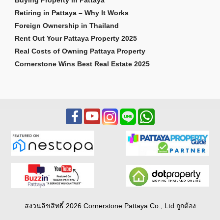
Buying Property in Pattaya
Retiring in Pattaya – Why It Works
Foreign Ownership in Thailand
Rent Out Your Pattaya Property 2025
Real Costs of Owning Pattaya Property
Cornerstone Wins Best Real Estate 2025
สงวนลิขสิทธิ์ 2026 Cornerstone Pattaya Co., Ltd ถูกต้อง