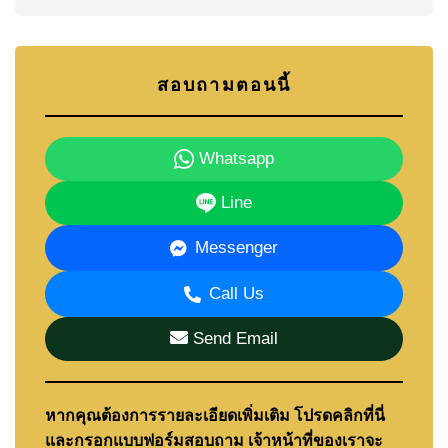
สอบถามตอนนี้
Whatsapp
Line
Messenger
Call Us
Send Email
หากคุณต้องการรายละเอียดเพิ่มเติม โปรดคลิกที่นี่
และกรอกแบบฟอร์มสอบถาม เจ้าหน้าที่ของเราจะ