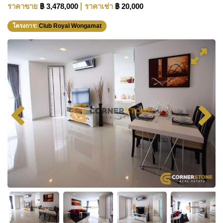
ราคาขาย
฿ 3,478,000
ราคาเช่า
฿ 20,000
โครงการ:
Club Royal Wongamat