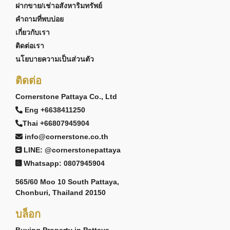
ฝากขาย/เช่าอสังหาริมทรัพย์
คำถามที่พบบ่อย
เกี่ยวกับเรา
ติดต่อเรา
นโยบายความเป็นส่วนตัว
ติดต่อ
Cornerstone Pattaya Co., Ltd
Eng +6638411250
Thai +66807945904
info@cornerstone.co.th
LINE: @cornerstonepattaya
Whatsapp: 0807945904
565/60 Moo 10 South Pattaya,
Chonburi, Thailand 20150
บล็อก