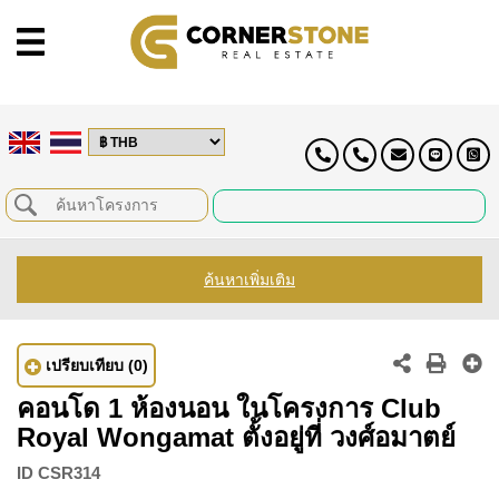
ค้นหาเพิ่มเติม
เปรียบเทียบ
(0)
คอนโด 1 ห้องนอน ในโครงการ Club
Royal Wongamat ตั้งอยู่ที่ วงศ์อมาตย์
ID
CSR314