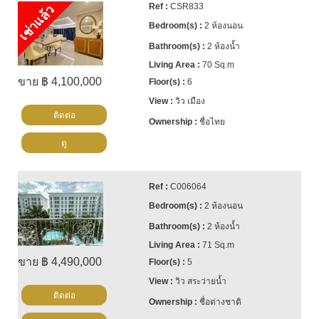
CSR833
เช่าแล้ว
2 ห้องนอน
2 ห้องน้ำ
70 Sq.m
ขาย ฿ 4,100,000
6
วิว เมือง
ติดต่อ
ชื่อไทย
ดู
C006064
2 ห้องนอน
2 ห้องน้ำ
71 Sq.m
ขาย ฿ 4,490,000
5
วิว สระว่ายน้ำ
ติดต่อ
ชื่อต่างชาติ