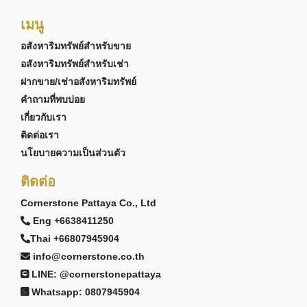
เมนู
อสังหาริมทรัพย์สำหรับขาย
อสังหาริมทรัพย์สำหรับเช่า
ฝากขาย/เช่าอสังหาริมทรัพย์
คำถามที่พบบ่อย
เกี่ยวกับเรา
ติดต่อเรา
นโยบายความเป็นส่วนตัว
ติดต่อ
Cornerstone Pattaya Co., Ltd
Eng +6638411250
Thai +66807945904
info@cornerstone.co.th
LINE: @cornerstonepattaya
Whatsapp: 0807945904