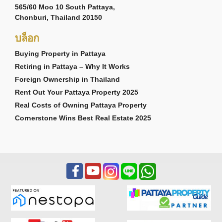
565/60 Moo 10 South Pattaya,
Chonburi, Thailand 20150
บล็อก
Buying Property in Pattaya
Retiring in Pattaya – Why It Works
Foreign Ownership in Thailand
Rent Out Your Pattaya Property 2025
Real Costs of Owning Pattaya Property
Cornerstone Wins Best Real Estate 2025