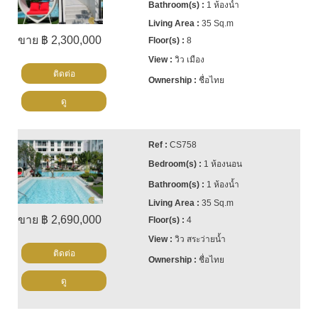
1 ห้องน้ำ
35 Sq.m
ขาย ฿ 2,300,000
8
วิว เมือง
ติดต่อ
ชื่อไทย
ดู
CS758
1 ห้องนอน
1 ห้องน้ำ
35 Sq.m
ขาย ฿ 2,690,000
4
วิว สระว่ายน้ำ
ติดต่อ
ชื่อไทย
ดู