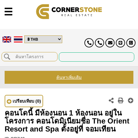
ค้นหาเพิ่มเติม
เปรียบเทียบ
(0)
คอนโดนี้ มีห้องนอน 1 ห้องนอน อยู่ใน
โครงการ คอนโดมิเนียมชื่อ The Orient
Resort and Spa ตั้งอยู่ที่ จอมเทียน