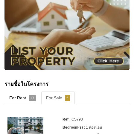
รายชื่อในโครงการ
For Rent
For Sale
17
5
CS793
1 ห้องนอน