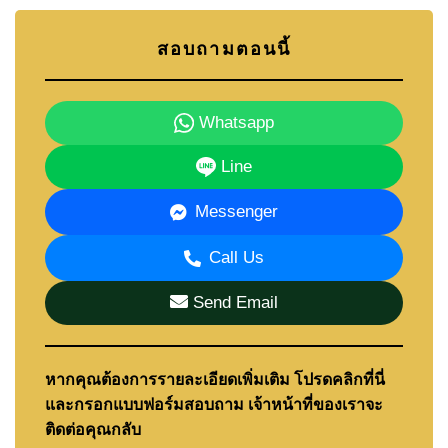
สอบถามตอนนี้
Whatsapp
Line
Messenger
Call Us
Send Email
หากคุณต้องการรายละเอียดเพิ่มเติม โปรดคลิกที่นี่
และกรอกแบบฟอร์มสอบถาม เจ้าหน้าที่ของเราจะ
ติดต่อคุณกลับ