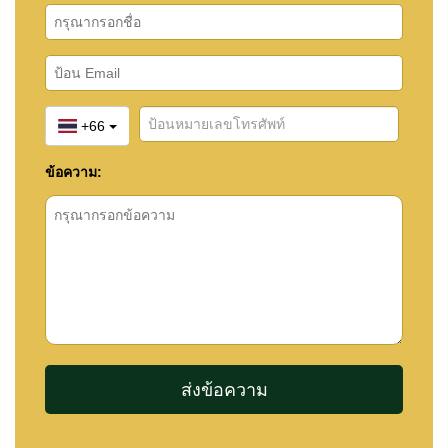
+66
ข้อความ: