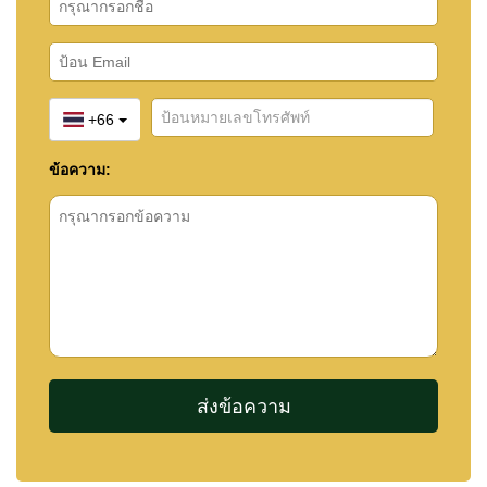
+66
ข้อความ: