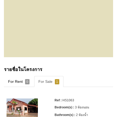
รายชื่อในโครงการ
For Rent
For Sale
0
1
HS1063
3 ห้องนอน
2 ห้องน้ำ