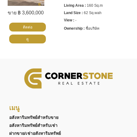
160 Sq.m
ขาย ฿ 3,600,000
62 Sq.wah
-
ติดต่อ
ชื่อบริษัท
ดู
เมนู
อสังหาริมทรัพย์สำหรับขาย
อสังหาริมทรัพย์สำหรับเช่า
ฝากขาย/เช่าอสังหาริมทรัพย์