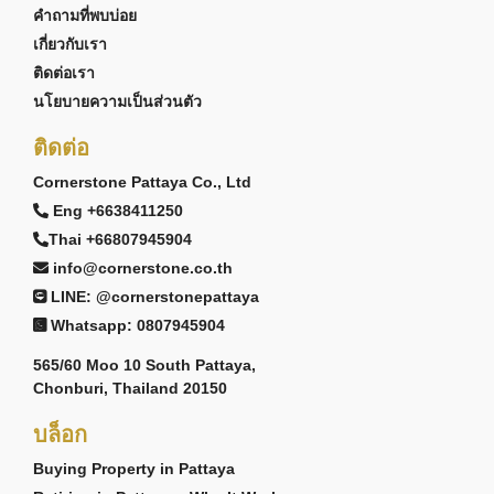
คำถามที่พบบ่อย
เกี่ยวกับเรา
ติดต่อเรา
นโยบายความเป็นส่วนตัว
ติดต่อ
Cornerstone Pattaya Co., Ltd
Eng +6638411250
Thai +66807945904
info@cornerstone.co.th
LINE: @cornerstonepattaya
Whatsapp: 0807945904
565/60 Moo 10 South Pattaya,
Chonburi, Thailand 20150
บล็อก
Buying Property in Pattaya