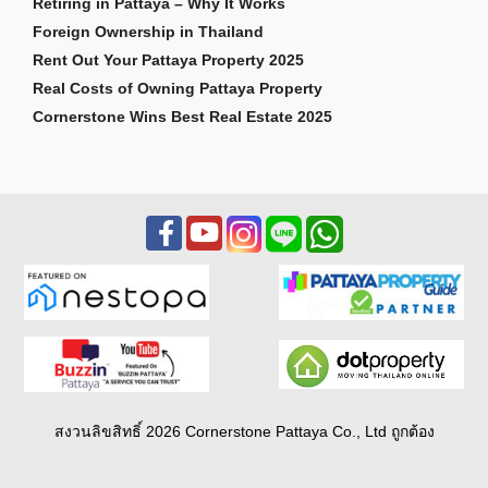
Retiring in Pattaya – Why It Works
Foreign Ownership in Thailand
Rent Out Your Pattaya Property 2025
Real Costs of Owning Pattaya Property
Cornerstone Wins Best Real Estate 2025
สงวนลิขสิทธิ์ 2026 Cornerstone Pattaya Co., Ltd ถูกต้อง