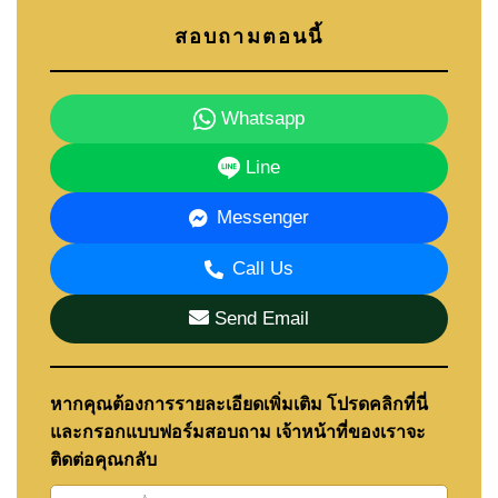
สอบถามตอนนี้
Whatsapp
Line
Messenger
Call Us
Send Email
หากคุณต้องการรายละเอียดเพิ่มเติม โปรดคลิกที่นี่
และกรอกแบบฟอร์มสอบถาม เจ้าหน้าที่ของเราจะ
ติดต่อคุณกลับ