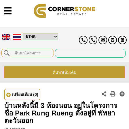
ค้นหาเพิ่มเติม
เปรียบเทียบ
(0)
บ้านหลังนี้มี 3 ห้องนอน อยู่ในโครงการ
ชื่อ Park Rung Rueng ตั้งอยู่ที่ พัทยา
ตะวันออก