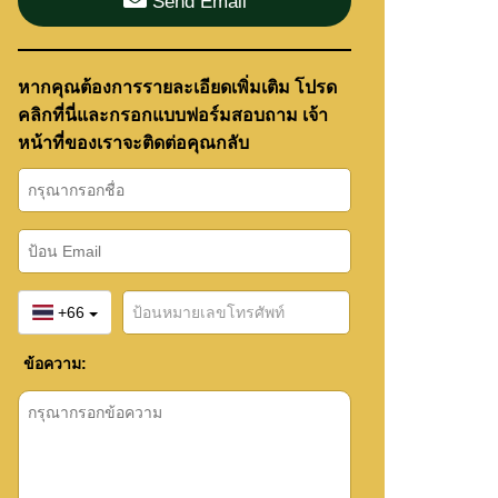
Send Email
หากคุณต้องการรายละเอียดเพิ่มเติม โปรด
คลิกที่นี่และกรอกแบบฟอร์มสอบถาม เจ้า
หน้าที่ของเราจะติดต่อคุณกลับ
+66
ข้อความ: