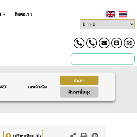
่
ติดต่อเรา
ค้นหา
งสุด
ค้นหาขั้นสูง
เปรียบเทียบ
(0)