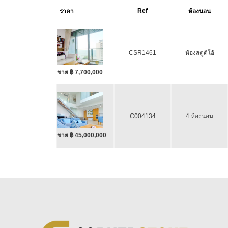
Ref
ราคา
ห้องนอน
CSR1461
ห้องสตูดิโอ้
ขาย ฿ 7,700,000
C004134
4 ห้องนอน
ขาย ฿ 45,000,000