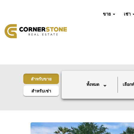
ขาย
เช่า
สำหรับขาย
ทั้งหมด
เลือกทำ
สำหรับเช่า