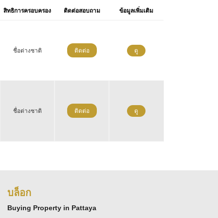
สิทธิการครอบครอง
ติดต่อสอบถาม
ข้อมูลเพิ่มเติม
ชื่อต่างชาติ
ติดต่อ
ดู
ชื่อต่างชาติ
ติดต่อ
ดู
บล็อก
Buying Property in Pattaya