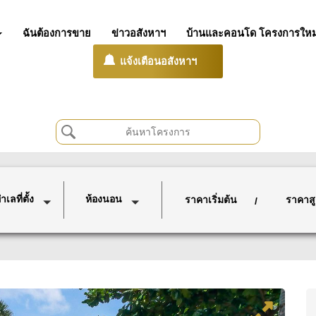
ฉันต้องการขาย
ข่าวอสังหาฯ
บ้านและคอนโด โครงการใหม
แจ้งเตือนอสังหาฯ
เลที่ตั้ง
ห้องนอน
ราคาเริ่มต้น
ราคาสู
/