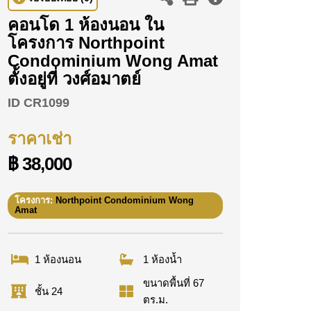
คอนโด 1 ห้องนอน ใน
โครงการ Northpoint
Condominium Wong Amat
ตั้งอยู่ที่ วงศ์อมาตย์
ID
CR1099
ราคาเช่า
฿ 38,000
โครงการ:
Northpoint Condominium Wong
Amat
1 ห้องนอน
1 ห้องน้ำ
ขนาดพื้นที่ 67
ชั้น 24
ตร.ม.