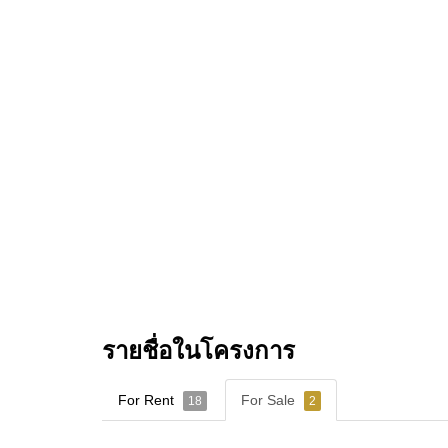
รายชื่อในโครงการ
For Rent
For Sale
18
2