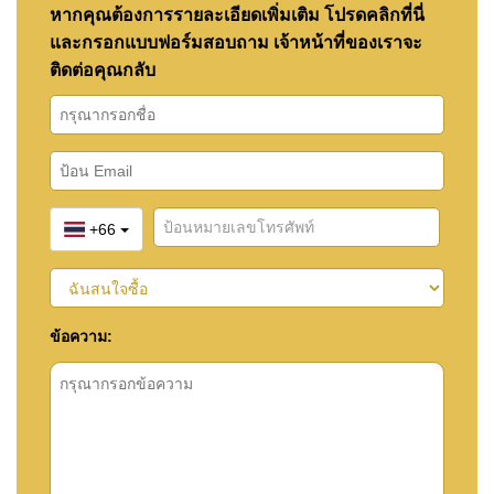
หากคุณต้องการรายละเอียดเพิ่มเติม โปรดคลิกที่นี่
และกรอกแบบฟอร์มสอบถาม เจ้าหน้าที่ของเราจะ
ติดต่อคุณกลับ
+66
ข้อความ: