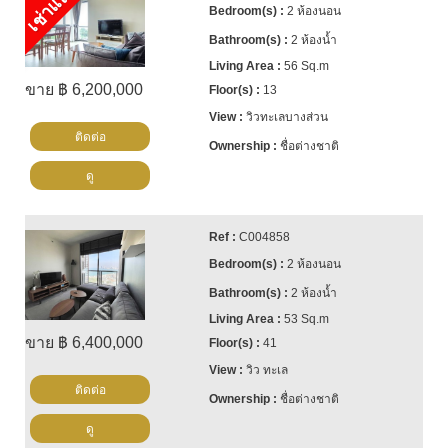
เช่าแล้ว
2 ห้องนอน
2 ห้องน้ำ
56 Sq.m
ขาย ฿ 6,200,000
13
วิวทะเลบางส่วน
ติดต่อ
ชื่อต่างชาติ
ดู
C004858
2 ห้องนอน
2 ห้องน้ำ
53 Sq.m
ขาย ฿ 6,400,000
41
วิว ทะเล
ติดต่อ
ชื่อต่างชาติ
ดู