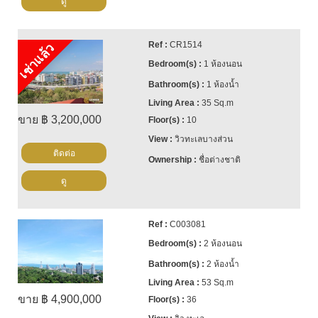
ดู
CR1514
เช่าแล้ว
1 ห้องนอน
1 ห้องน้ำ
35 Sq.m
ขาย ฿ 3,200,000
10
วิวทะเลบางส่วน
ติดต่อ
ชื่อต่างชาติ
ดู
C003081
2 ห้องนอน
2 ห้องน้ำ
53 Sq.m
ขาย ฿ 4,900,000
36