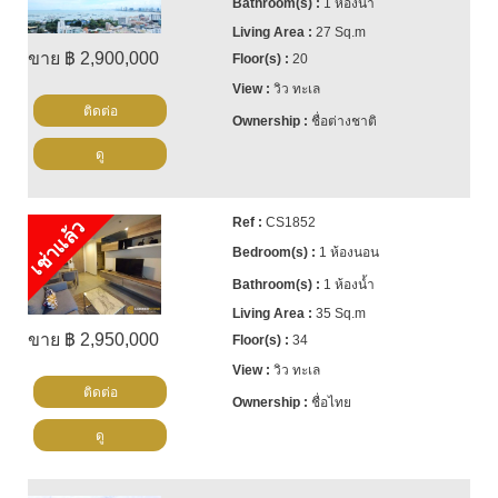
1 ห้องน้ำ
27 Sq.m
ขาย ฿ 2,900,000
20
วิว ทะเล
ติดต่อ
ชื่อต่างชาติ
ดู
CS1852
เช่าแล้ว
1 ห้องนอน
1 ห้องน้ำ
35 Sq.m
ขาย ฿ 2,950,000
34
วิว ทะเล
ติดต่อ
ชื่อไทย
ดู