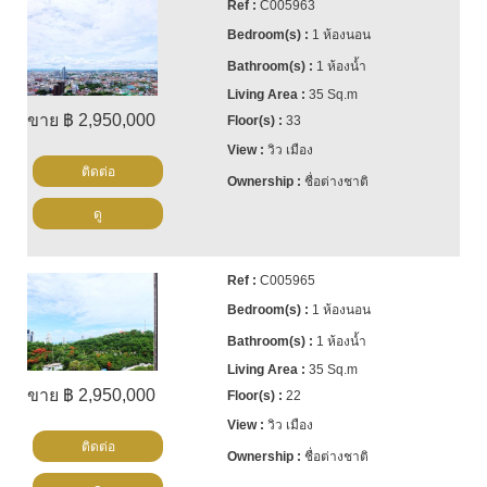
C005963
1 ห้องนอน
1 ห้องน้ำ
35 Sq.m
ขาย ฿ 2,950,000
33
วิว เมือง
ติดต่อ
ชื่อต่างชาติ
ดู
C005965
1 ห้องนอน
1 ห้องน้ำ
35 Sq.m
ขาย ฿ 2,950,000
22
วิว เมือง
ติดต่อ
ชื่อต่างชาติ