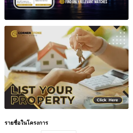
รายชื่อในโครงการ