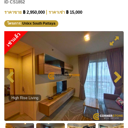
ID
CS1852
ราคาขาย
฿ 2,950,000
ราคาเช่า
฿ 15,000
โครงการ:
Unixx South Pattaya
เช่าแล้ว
High Rise Living