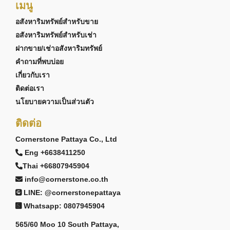
เมนู
อสังหาริมทรัพย์สำหรับขาย
อสังหาริมทรัพย์สำหรับเช่า
ฝากขาย/เช่าอสังหาริมทรัพย์
คำถามที่พบบ่อย
เกี่ยวกับเรา
ติดต่อเรา
นโยบายความเป็นส่วนตัว
ติดต่อ
Cornerstone Pattaya Co., Ltd
Eng +6638411250
Thai +66807945904
info@cornerstone.co.th
LINE: @cornerstonepattaya
Whatsapp: 0807945904
565/60 Moo 10 South Pattaya,