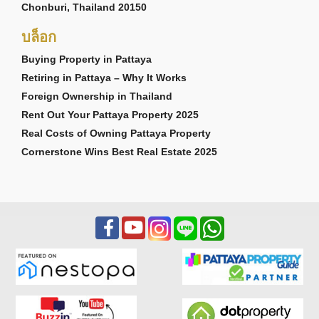
Chonburi, Thailand 20150
บล็อก
Buying Property in Pattaya
Retiring in Pattaya – Why It Works
Foreign Ownership in Thailand
Rent Out Your Pattaya Property 2025
Real Costs of Owning Pattaya Property
Cornerstone Wins Best Real Estate 2025