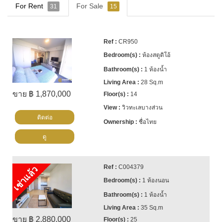
For Rent
For Sale
31
15
CR950
ห้องสตูดิโอ้
1 ห้องน้ำ
28 Sq.m
ขาย ฿ 1,870,000
14
วิวทะเลบางส่วน
ติดต่อ
ชื่อไทย
ดู
C004379
เช่าแล้ว
1 ห้องนอน
1 ห้องน้ำ
35 Sq.m
ขาย ฿ 2,880,000
25