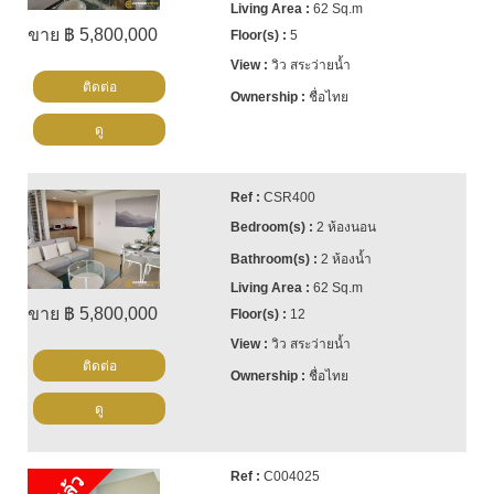
62 Sq.m
ขาย ฿ 5,800,000
5
วิว สระว่ายน้ำ
ติดต่อ
ชื่อไทย
ดู
CSR400
2 ห้องนอน
2 ห้องน้ำ
62 Sq.m
ขาย ฿ 5,800,000
12
วิว สระว่ายน้ำ
ติดต่อ
ชื่อไทย
ดู
C004025