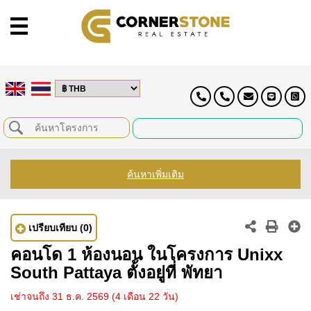
ค้นหาเพิ่มเติม
เปรียบเทียบ
(0)
คอนโด 1 ห้องนอน ในโครงการ Unixx
South Pattaya ตั้งอยู่ที่ พัทยา
เช่าจนถึง 31 ธ.ค. 2569
(4 เดือน 22 วัน)