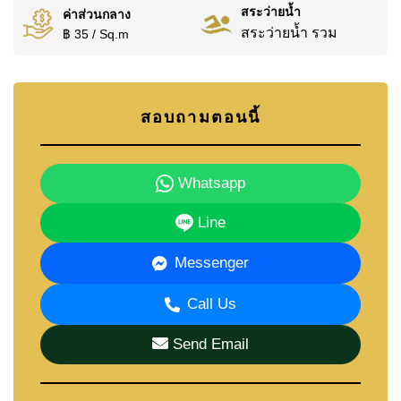
สระว่ายน้ำ
ค่าส่วนกลาง
สระว่ายน้ำ รวม
฿ 35 / Sq.m
สอบถามตอนนี้
Whatsapp
Line
Messenger
Call Us
Send Email