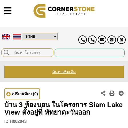
ค้นหาเพิ่มเติม
เปรียบเทียบ
(0)
บ้าน 3 ห้องนอน ในโครงการ Siam Lake
View ตั้งอยู่ที่ พัทยาตะวันออก
ID
H002043