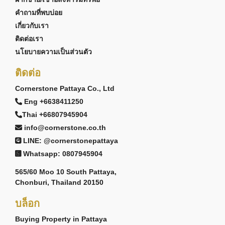
คำถามที่พบบ่อย
เกี่ยวกับเรา
ติดต่อเรา
นโยบายความเป็นส่วนตัว
ติดต่อ
Cornerstone Pattaya Co., Ltd
Eng +6638411250
Thai +66807945904
info@cornerstone.co.th
LINE: @cornerstonepattaya
Whatsapp: 0807945904
565/60 Moo 10 South Pattaya,
Chonburi, Thailand 20150
บล็อก
Buying Property in Pattaya