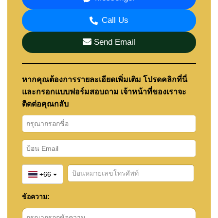
Call Us
Send Email
หากคุณต้องการรายละเอียดเพิ่มเติม โปรดคลิกที่นี่
และกรอกแบบฟอร์มสอบถาม เจ้าหน้าที่ของเราจะ
ติดต่อคุณกลับ
+66
ข้อความ: