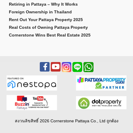
Retiring in Pattaya – Why It Works
Foreign Ownership in Thailand
Rent Out Your Pattaya Property 2025
Real Costs of Owning Pattaya Property
Cornerstone Wins Best Real Estate 2025
สงวนลิขสิทธิ์ 2026 Cornerstone Pattaya Co., Ltd ถูกต้อง