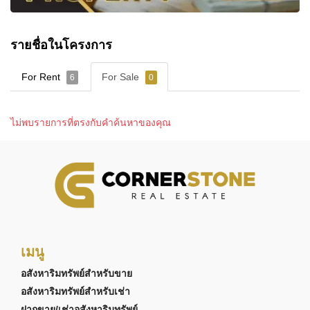
รายชื่อในโครงการ
For Rent
For Sale
6
0
ไม่พบรายการที่ตรงกับคำค้นหาของคุณ
เมนู
อสังหาริมทรัพย์สำหรับขาย
อสังหาริมทรัพย์สำหรับเช่า
ฝากขาย/เช่าอสังหาริมทรัพย์