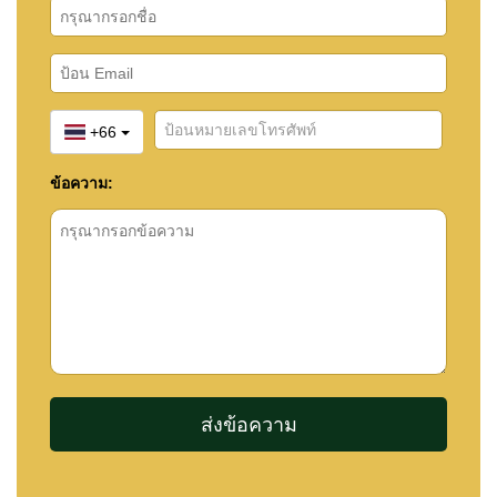
+66
ข้อความ: