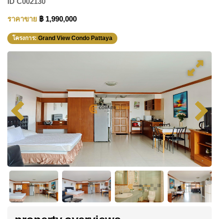
ID
C002130
ราคาขาย
฿ 1,990,000
โครงการ:
Grand View Condo Pattaya