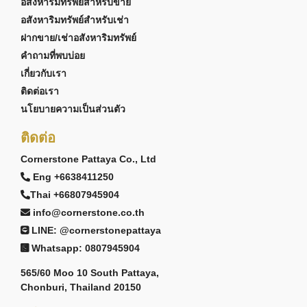
อสังหาริมทรัพย์สำหรับขาย
อสังหาริมทรัพย์สำหรับเช่า
ฝากขาย/เช่าอสังหาริมทรัพย์
คำถามที่พบบ่อย
เกี่ยวกับเรา
ติดต่อเรา
นโยบายความเป็นส่วนตัว
ติดต่อ
Cornerstone Pattaya Co., Ltd
Eng +6638411250
Thai +66807945904
info@cornerstone.co.th
LINE: @cornerstonepattaya
Whatsapp: 0807945904
565/60 Moo 10 South Pattaya,
Chonburi, Thailand 20150