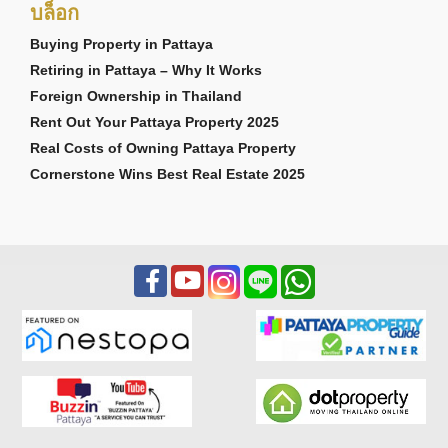
บล็อก
Buying Property in Pattaya
Retiring in Pattaya – Why It Works
Foreign Ownership in Thailand
Rent Out Your Pattaya Property 2025
Real Costs of Owning Pattaya Property
Cornerstone Wins Best Real Estate 2025