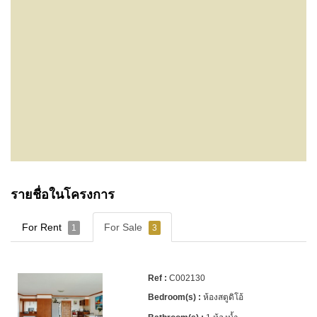
รายชื่อในโครงการ
For Rent
For Sale
1
3
C002130
ห้องสตูดิโอ้