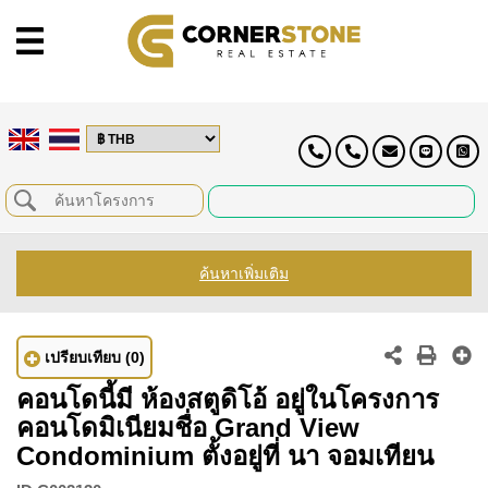
ค้นหาเพิ่มเติม
เปรียบเทียบ
(0)
คอนโดนี้มี ห้องสตูดิโอ้ อยู่ในโครงการ
คอนโดมิเนียมชื่อ Grand View
Condominium ตั้งอยู่ที่ นา จอมเทียน