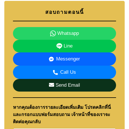
สอบถามตอนนี้
Whatsapp
Line
Messenger
Call Us
Send Email
หากคุณต้องการรายละเอียดเพิ่มเติม โปรดคลิกที่นี่
และกรอกแบบฟอร์มสอบถาม เจ้าหน้าที่ของเราจะ
ติดต่อคุณกลับ