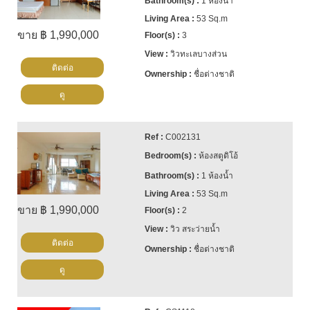
1 ห้องน้ำ
53 Sq.m
ขาย ฿ 1,990,000
3
วิวทะเลบางส่วน
ติดต่อ
ชื่อต่างชาติ
ดู
C002131
ห้องสตูดิโอ้
1 ห้องน้ำ
53 Sq.m
ขาย ฿ 1,990,000
2
วิว สระว่ายน้ำ
ติดต่อ
ชื่อต่างชาติ
ดู