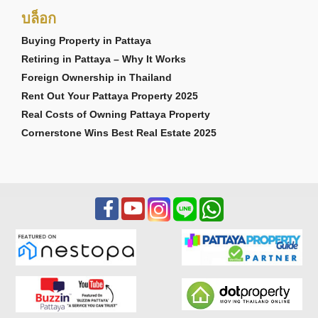
บล็อก
Buying Property in Pattaya
Retiring in Pattaya – Why It Works
Foreign Ownership in Thailand
Rent Out Your Pattaya Property 2025
Real Costs of Owning Pattaya Property
Cornerstone Wins Best Real Estate 2025