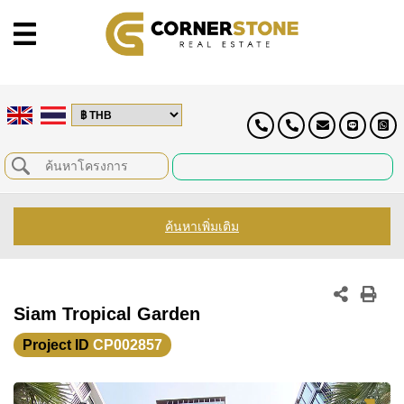
ค้นหาเพิ่มเติม
Siam Tropical Garden
Project ID
CP002857