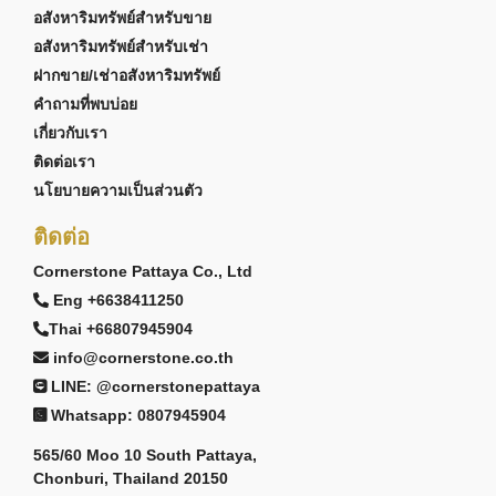
อสังหาริมทรัพย์สำหรับขาย
อสังหาริมทรัพย์สำหรับเช่า
ฝากขาย/เช่าอสังหาริมทรัพย์
คำถามที่พบบ่อย
เกี่ยวกับเรา
ติดต่อเรา
นโยบายความเป็นส่วนตัว
ติดต่อ
Cornerstone Pattaya Co., Ltd
Eng +6638411250
Thai +66807945904
info@cornerstone.co.th
LINE: @cornerstonepattaya
Whatsapp: 0807945904
565/60 Moo 10 South Pattaya,
Chonburi, Thailand 20150