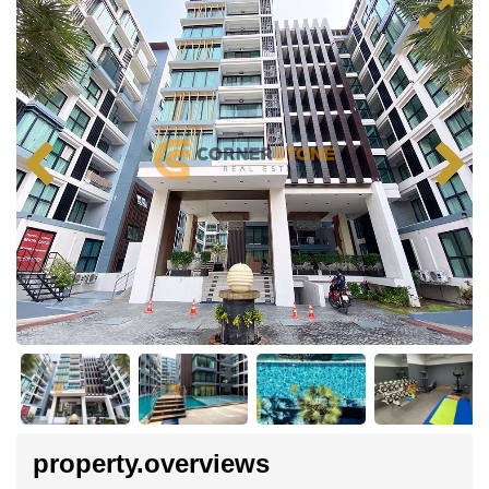
property.overviews