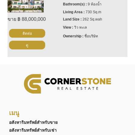
9 ห้องน้ำ
730 Sq.m
ขาย ฿ 88,000,000
262 Sq.wah
วิว ทะเล
ติดต่อ
ชื่อบริษัท
ดู
เมนู
อสังหาริมทรัพย์สำหรับขาย
อสังหาริมทรัพย์สำหรับเช่า