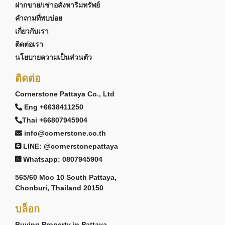
ฝากขาย/เช่าอสังหาริมทรัพย์
คำถามที่พบบ่อย
เกี่ยวกับเรา
ติดต่อเรา
นโยบายความเป็นส่วนตัว
ติดต่อ
Cornerstone Pattaya Co., Ltd
Eng +6638411250
Thai +66807945904
info@cornerstone.co.th
LINE: @cornerstonepattaya
Whatsapp: 0807945904
565/60 Moo 10 South Pattaya,
Chonburi, Thailand 20150
บล็อก
Buying Property in Pattaya