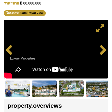
ราคาขาย
฿ 88,000,000
โครงการ:
Siam Royal View
Luxury Properties
property.overviews