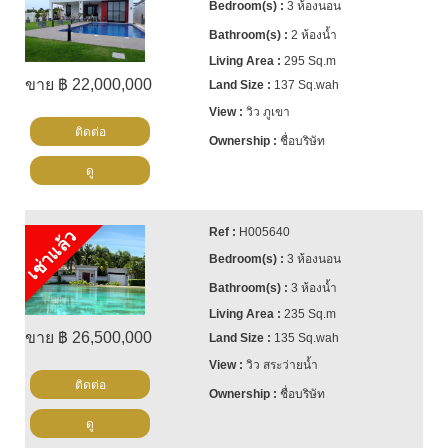
3 ห้องนอน
2 ห้องน้ำ
295 Sq.m
ขาย ฿ 22,000,000
137 Sq.wah
วิว ภูเขา
ติดต่อ
ชื่อบริษัท
ดู
H005640
เช่าแล้ว
3 ห้องนอน
3 ห้องน้ำ
235 Sq.m
ขาย ฿ 26,500,000
135 Sq.wah
วิว สระว่ายน้ำ
ติดต่อ
ชื่อบริษัท
ดู