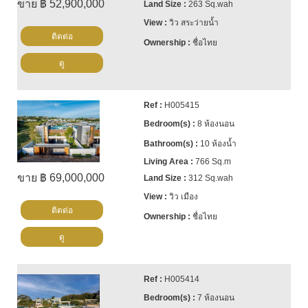
ขาย ฿ 52,900,000
263 Sq.wah
วิว สระว่ายน้ำ
ติดต่อ
ชื่อไทย
ดู
H005415
8 ห้องนอน
10 ห้องน้ำ
766 Sq.m
ขาย ฿ 69,000,000
312 Sq.wah
วิว เมือง
ติดต่อ
ชื่อไทย
ดู
H005414
7 ห้องนอน