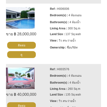
H006006
4 ห้องนอน
4 ห้องน้ำ
300 Sq.m
ขาย ฿ 28,000,000
137 Sq.wah
วิว สระว่ายน้ำ
ติดต่อ
ชื่อบริษัท
ดู
H003576
4 ห้องนอน
4 ห้องน้ำ
260 Sq.m
ขาย ฿ 40,000,000
135 Sq.wah
วิว สระว่ายน้ำ
ติดต่อ