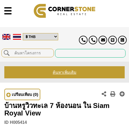
ค้นหาเพิ่มเติม
เปรียบเทียบ
(0)
บ้านหรูวิวทะเล 7 ห้องนอน ใน Siam
Royal View
ID
H005414