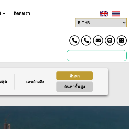
่
ติดต่อเรา
ค้นหา
งสุด
ค้นหาขั้นสูง