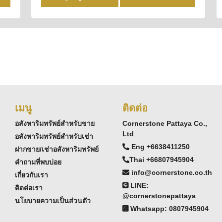
เมนู
ติดต่อ
อสังหาริมทรัพย์สำหรับขาย
Cornerstone Pattaya Co.,
Ltd
อสังหาริมทรัพย์สำหรับเช่า
Eng +6638411250
ฝากขาย/เช่าอสังหาริมทรัพย์
Thai +66807945904
คำถามที่พบบ่อย
info@cornerstone.co.th
เกี่ยวกับเรา
LINE:
ติดต่อเรา
@cornerstonepattaya
นโยบายความเป็นส่วนตัว
Whatsapp: 0807945904