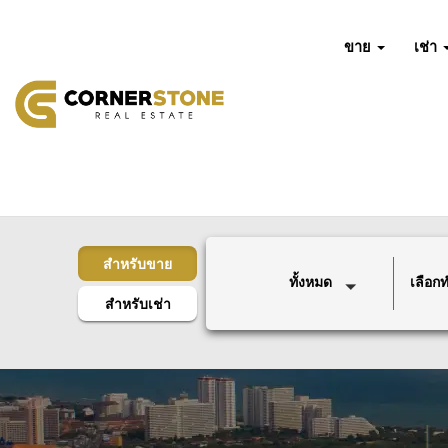
ขาย
เช่า
สำหรับขาย
ทั้งหมด
เลือกทำ
สำหรับเช่า