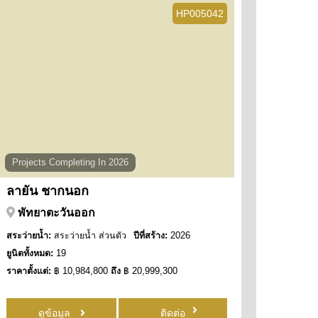
HP005042
Projects Completing In 2026
ลายัน ชากนอก
พัทยาตะวันออก
สระว่ายน้ำ:
สระว่ายน้ำ ส่วนตัว
ปีที่สร้าง:
2026
ยูนิตทั้งหมด:
19
ราคาตั้งแต่:
฿ 10,984,800
ถึง
฿ 20,999,300
ดูข้อมูล
ติดต่อ