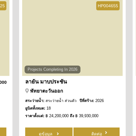
25
HP004655
Projects Completing In 2026
ลายัน มาบประชัน
,000
พัทยาตะวันออก
สระว่ายน้ำ:
สระว่ายน้ำ ส่วนตัว
ปีที่สร้าง:
2026
ยูนิตทั้งหมด:
18
ราคาตั้งแต่:
฿ 24,200,000
ถึง
฿ 39,930,000
ดูข้อมูล
ติดต่อ