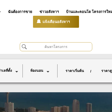
ฉันต้องการขาย
ข่าวอสังหาฯ
บ้านและคอนโด โครงการใหม
แจ้งเตือนอสังหาฯ
เลที่ตั้ง
ห้องนอน
ราคาเริ่มต้น
ราคาสู
/