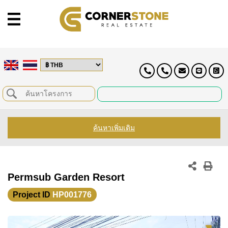
ค้นหาเพิ่มเติม
Permsub Garden Resort
Project ID
HP001776