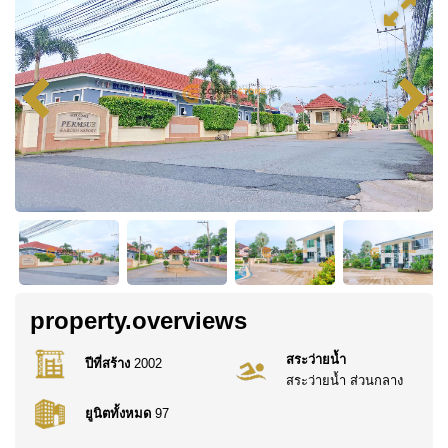
property.overviews
สระว่ายน้ำ
ปีที่สร้าง
2002
สระว่ายน้ำ ส่วนกลาง
ยูนิตทั้งหมด
97