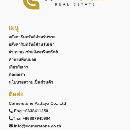
เมนู
อสังหาริมทรัพย์สำหรับขาย
อสังหาริมทรัพย์สำหรับเช่า
ฝากขาย/เช่าอสังหาริมทรัพย์
คำถามที่พบบ่อย
เกี่ยวกับเรา
ติดต่อเรา
นโยบายความเป็นส่วนตัว
ติดต่อ
Cornerstone Pattaya Co., Ltd
Eng +6638411250
Thai +66807945904
info@cornerstone.co.th