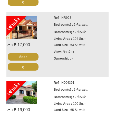
https://www.instagram.com/cornerstonepattaya/
ดู
HR923
เช่าแล้ว
2 ห้องนอน
2 ห้องน้ำ
104 Sq.m
เช่า ฿ 17,000
63 Sq.wah
วิว เมือง
ติดต่อ
-
ดู
H004391
เช่าแล้ว
2 ห้องนอน
2 ห้องน้ำ
100 Sq.m
เช่า ฿ 19,000
65 Sq.wah