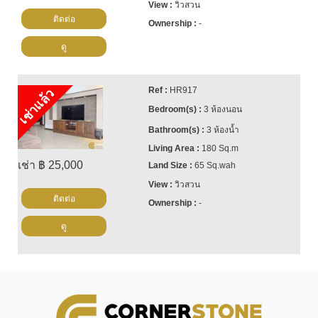
วิวสวน
ติดต่อ
-
ดู
HR917
เช่าแล้ว
3 ห้องนอน
3 ห้องน้ำ
180 Sq.m
เช่า ฿ 25,000
65 Sq.wah
วิวสวน
ติดต่อ
-
ดู