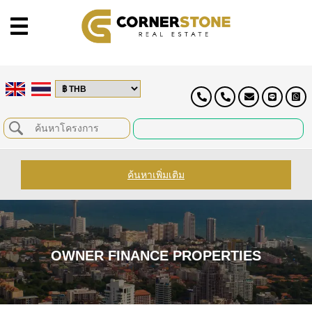
ค้นหาเพิ่มเติม
OWNER FINANCE PROPERTIES