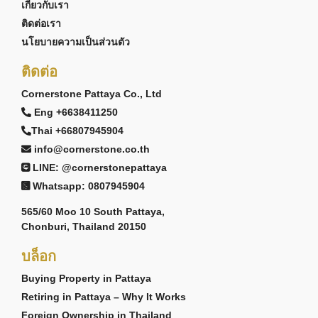
เกี่ยวกับเรา
ติดต่อเรา
นโยบายความเป็นส่วนตัว
ติดต่อ
Cornerstone Pattaya Co., Ltd
Eng +6638411250
Thai +66807945904
info@cornerstone.co.th
LINE: @cornerstonepattaya
Whatsapp: 0807945904
565/60 Moo 10 South Pattaya,
Chonburi, Thailand 20150
บล็อก
Buying Property in Pattaya
Retiring in Pattaya – Why It Works
Foreign Ownership in Thailand