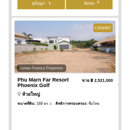
ดูข้อมูล
ติดต่อ
L004967
Owner Finance Properties
Phu Marn Far Resort
ขาย
฿ 2,521,000
Phoenix Golf
ห้วยใหญ่
ขนาดที่ดิน:
168 ตร.ว.
สิทธิการครอบครอง:
ชื่อไทย