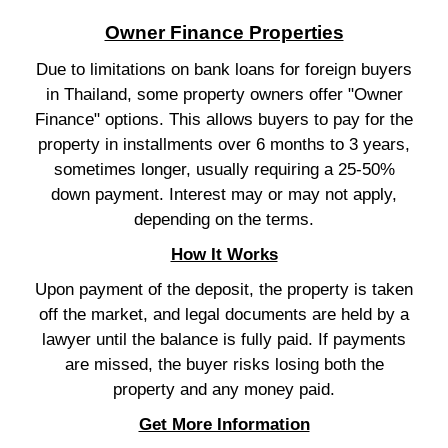
Owner Finance Properties
Due to limitations on bank loans for foreign buyers
in Thailand, some property owners offer "Owner
Finance" options. This allows buyers to pay for the
property in installments over 6 months to 3 years,
sometimes longer, usually requiring a 25-50%
down payment. Interest may or may not apply,
depending on the terms.
How It Works
Upon payment of the deposit, the property is taken
off the market, and legal documents are held by a
lawyer until the balance is fully paid. If payments
are missed, the buyer risks losing both the
property and any money paid.
Get More Information