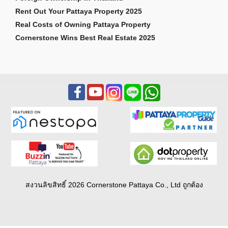
Rent Out Your Pattaya Property 2025
Real Costs of Owning Pattaya Property
Cornerstone Wins Best Real Estate 2025
สงวนลิขสิทธิ์ 2026 Cornerstone Pattaya Co., Ltd ถูกต้อง