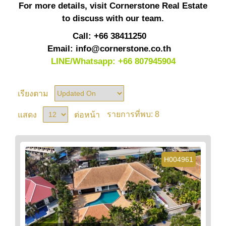
For more details, visit Cornerstone Real Estate
to discuss with our team.
Call: +66 38411250
Email:
info@cornerstone.co.th
LINE/Whatsapp: +66 807945904
เรียงตาม
8
แสดง
ต่อหน้า
รายการที่พบ:
H004961