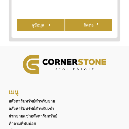
ดูข้อมูล
ติดต่อ
เมนู
อสังหาริมทรัพย์สำหรับขาย
อสังหาริมทรัพย์สำหรับเช่า
ฝากขาย/เช่าอสังหาริมทรัพย์
คำถามที่พบบ่อย