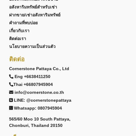
อสังหาริมทรัพย์สำหรับเช่า
ฝากขาย/เช่าอสังหาริมทรัพย์
คำถามที่พบบ่อย
เกี่ยวกับเรา
ติดต่อเรา
นโยบายความเป็นส่วนตัว
ติดต่อ
Cornerstone Pattaya Co., Ltd
Eng +6638411250
Thai +66807945904
info@cornerstone.co.th
LINE: @cornerstonepattaya
Whatsapp: 0807945904
565/60 Moo 10 South Pattaya,
Chonburi, Thailand 20150