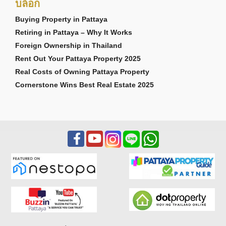
บล็อก
Buying Property in Pattaya
Retiring in Pattaya – Why It Works
Foreign Ownership in Thailand
Rent Out Your Pattaya Property 2025
Real Costs of Owning Pattaya Property
Cornerstone Wins Best Real Estate 2025