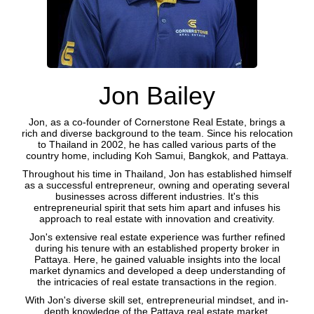
Jon Bailey
Jon, as a co-founder of Cornerstone Real Estate, brings a
rich and diverse background to the team. Since his relocation
to Thailand in 2002, he has called various parts of the
country home, including Koh Samui, Bangkok, and Pattaya.
Throughout his time in Thailand, Jon has established himself
as a successful entrepreneur, owning and operating several
businesses across different industries. It's this
entrepreneurial spirit that sets him apart and infuses his
approach to real estate with innovation and creativity.
Jon's extensive real estate experience was further refined
during his tenure with an established property broker in
Pattaya. Here, he gained valuable insights into the local
market dynamics and developed a deep understanding of
the intricacies of real estate transactions in the region.
With Jon's diverse skill set, entrepreneurial mindset, and in-
depth knowledge of the Pattaya real estate market,