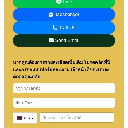
Line
Messenger
Call Us
Send Email
หากคุณต้องการรายละเอียดเพิ่มเติม โปรดคลิกที่นี่
และกรอกแบบฟอร์มสอบถาม เจ้าหน้าที่ของเราจะ
ติดต่อคุณกลับ
+66