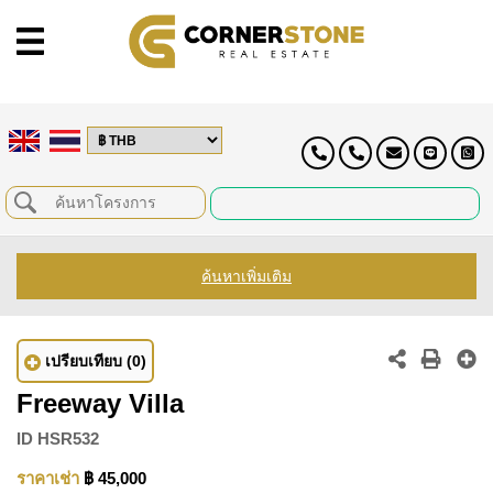
ค้นหาเพิ่มเติม
เปรียบเทียบ
(0)
Freeway Villa
ID
HSR532
ราคาเช่า
฿ 45,000