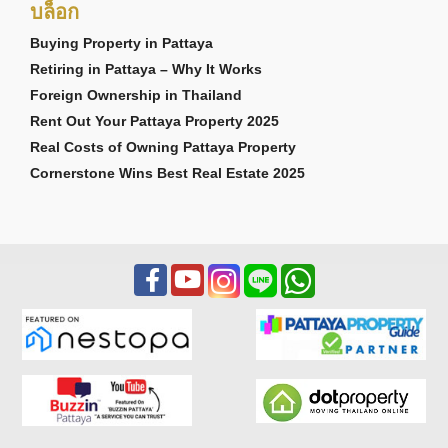
บล็อก
Buying Property in Pattaya
Retiring in Pattaya – Why It Works
Foreign Ownership in Thailand
Rent Out Your Pattaya Property 2025
Real Costs of Owning Pattaya Property
Cornerstone Wins Best Real Estate 2025