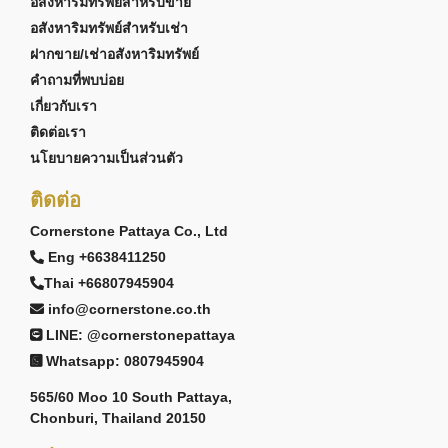
อสังหาริมทรัพย์สำหรับขาย
อสังหาริมทรัพย์สำหรับเช่า
ฝากขาย/เช่าอสังหาริมทรัพย์
คำถามที่พบบ่อย
เกี่ยวกับเรา
ติดต่อเรา
นโยบายความเป็นส่วนตัว
ติดต่อ
Cornerstone Pattaya Co., Ltd
Eng +6638411250
Thai +66807945904
info@cornerstone.co.th
LINE: @cornerstonepattaya
Whatsapp: 0807945904
565/60 Moo 10 South Pattaya,
Chonburi, Thailand 20150