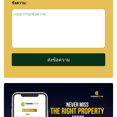
ข้อความ: