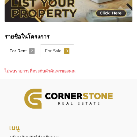
รายชื่อในโครงการ
For Rent
For Sale
2
0
ไม่พบรายการที่ตรงกับคำค้นหาของคุณ
เมนู