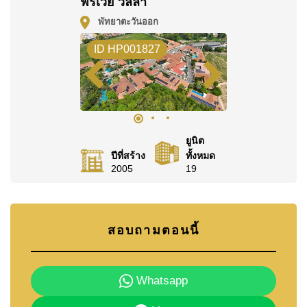
ฟรีเวย์ วิลล่า
พัทยาตะวันออก
ID HP001827
ยูนิต
ปีที่สร้าง
ทั้งหมด
2005
19
สอบถามตอนนี้
Whatsapp