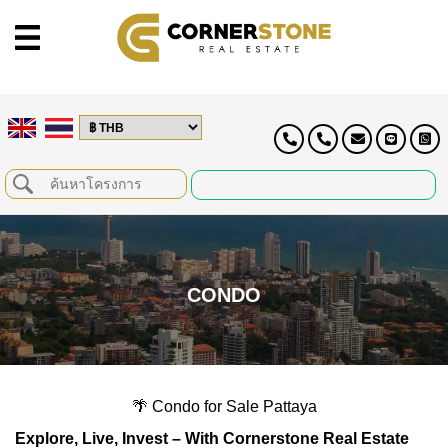
CONDO
🌴 Condo for Sale Pattaya
Explore, Live, Invest – With Cornerstone Real Estate