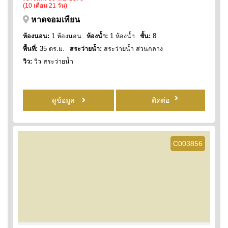
(10 เดือน 21 วัน)
หาดจอมเทียน
ห้องนอน:
1 ห้องนอน
ห้องน้ำ:
1 ห้องน้ำ
ชั้น:
8
พื้นที่:
35 ตร.ม.
สระว่ายน้ำ:
สระว่ายน้ำ ส่วนกลาง
วิว:
วิว สระว่ายน้ำ
ดูข้อมูล
ติดต่อ
C003856