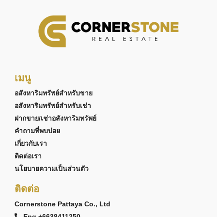
เมนู
อสังหาริมทรัพย์สำหรับขาย
อสังหาริมทรัพย์สำหรับเช่า
ฝากขาย/เช่าอสังหาริมทรัพย์
คำถามที่พบบ่อย
เกี่ยวกับเรา
ติดต่อเรา
นโยบายความเป็นส่วนตัว
ติดต่อ
Cornerstone Pattaya Co., Ltd
Eng +6638411250