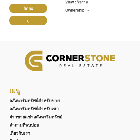
วิวสวน
ติดต่อ
-
ดู
เมนู
อสังหาริมทรัพย์สำหรับขาย
อสังหาริมทรัพย์สำหรับเช่า
ฝากขาย/เช่าอสังหาริมทรัพย์
คำถามที่พบบ่อย
เกี่ยวกับเรา