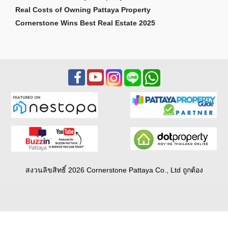
Real Costs of Owning Pattaya Property
Cornerstone Wins Best Real Estate 2025
สงวนลิขสิทธิ์ 2026 Cornerstone Pattaya Co., Ltd ถูกต้อง