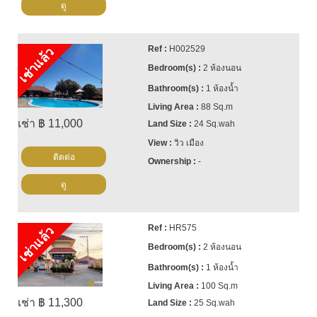
ดู
H002529
เช่าแล้ว
2 ห้องนอน
1 ห้องน้ำ
88 Sq.m
เช่า ฿ 11,000
24 Sq.wah
วิว เมือง
ติดต่อ
-
ดู
HR575
เช่าแล้ว
2 ห้องนอน
1 ห้องน้ำ
100 Sq.m
เช่า ฿ 11,300
25 Sq.wah