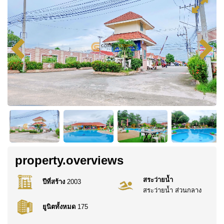
property.overviews
สระว่ายน้ำ
ปีที่สร้าง
2003
สระว่ายน้ำ ส่วนกลาง
ยูนิตทั้งหมด
175