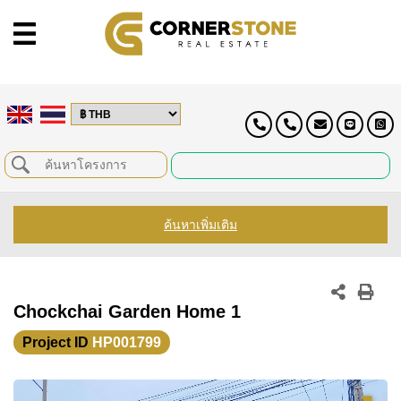
ค้นหาเพิ่มเติม
Chockchai Garden Home 1
Project ID
HP001799