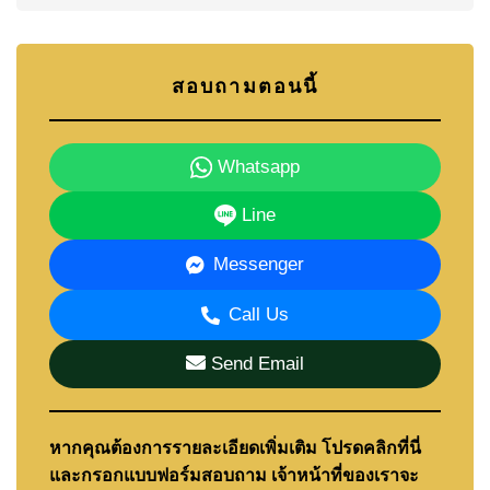
สอบถามตอนนี้
Whatsapp
Line
Messenger
Call Us
Send Email
หากคุณต้องการรายละเอียดเพิ่มเติม โปรดคลิกที่นี่
และกรอกแบบฟอร์มสอบถาม เจ้าหน้าที่ของเราจะ