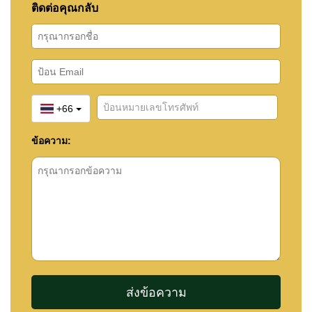
ติดต่อคุณกลับ
+66
ข้อความ: