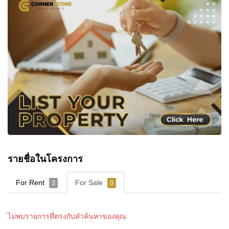
รายชื่อในโครงการ
For Rent
For Sale
3
0
ไม่พบรายการที่ตรงกับคำค้นหาของคุณ