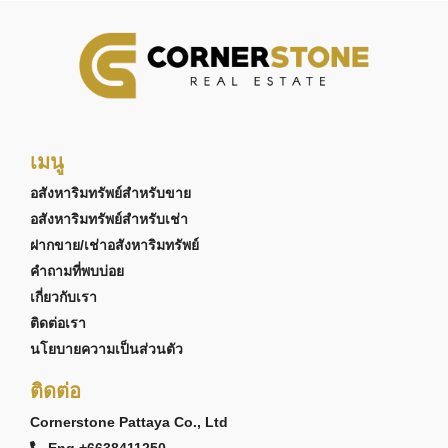
เมนู
อสังหาริมทรัพย์สำหรับขาย
อสังหาริมทรัพย์สำหรับเช่า
ฝากขาย/เช่าอสังหาริมทรัพย์
คำถามที่พบบ่อย
เกี่ยวกับเรา
ติดต่อเรา
นโยบายความเป็นส่วนตัว
ติดต่อ
Cornerstone Pattaya Co., Ltd