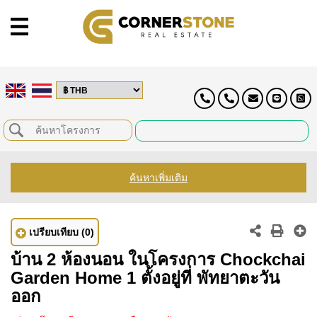
ค้นหาเพิ่มเติม
เปรียบเทียบ
(0)
บ้าน 2 ห้องนอน ในโครงการ Chockchai
Garden Home 1 ตั้งอยู่ที่ พัทยาตะวัน
ออก