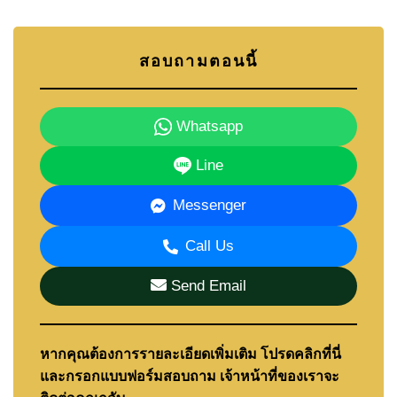
สอบถามตอนนี้
Whatsapp
Line
Messenger
Call Us
Send Email
หากคุณต้องการรายละเอียดเพิ่มเติม โปรดคลิกที่นี่
และกรอกแบบฟอร์มสอบถาม เจ้าหน้าที่ของเราจะ