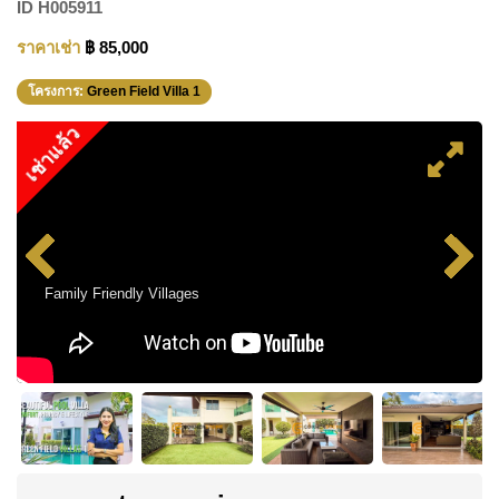
ID
H005911
ราคาเช่า
฿ 85,000
โครงการ:
Green Field Villa 1
เช่าแล้ว
Family Friendly Villages