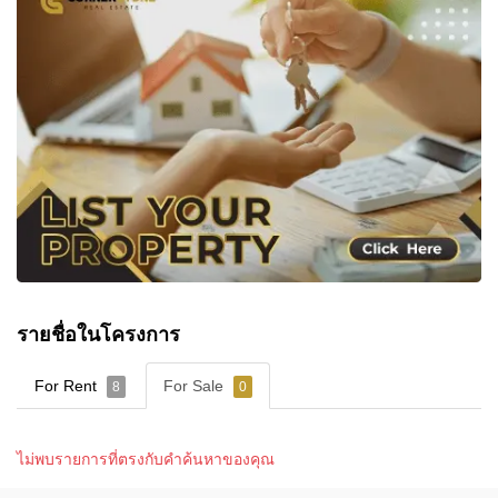
รายชื่อในโครงการ
For Rent
For Sale
8
0
ไม่พบรายการที่ตรงกับคำค้นหาของคุณ