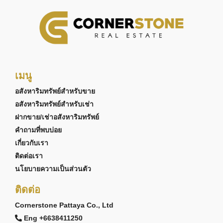
เมนู
อสังหาริมทรัพย์สำหรับขาย
อสังหาริมทรัพย์สำหรับเช่า
ฝากขาย/เช่าอสังหาริมทรัพย์
คำถามที่พบบ่อย
เกี่ยวกับเรา
ติดต่อเรา
นโยบายความเป็นส่วนตัว
ติดต่อ
Cornerstone Pattaya Co., Ltd
Eng +6638411250