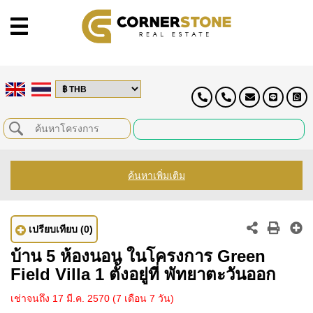
ค้นหาเพิ่มเติม
เปรียบเทียบ
(0)
บ้าน 5 ห้องนอน ในโครงการ Green
Field Villa 1 ตั้งอยู่ที่ พัทยาตะวันออก
เช่าจนถึง 17 มี.ค. 2570
(7 เดือน 7 วัน)