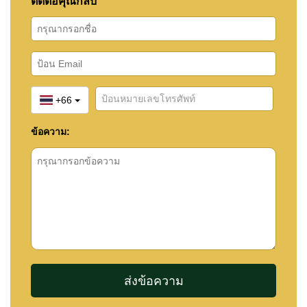
ติดต่อคุณกลับ
+66
ข้อความ: