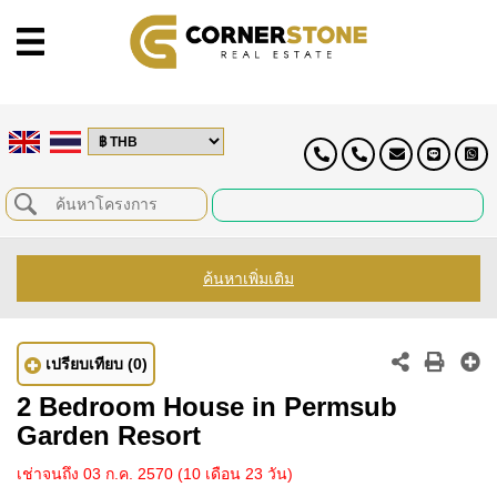
ค้นหาเพิ่มเติม
เปรียบเทียบ
(0)
2 Bedroom House in Permsub
Garden Resort
เช่าจนถึง 03 ก.ค. 2570
(10 เดือน 23 วัน)