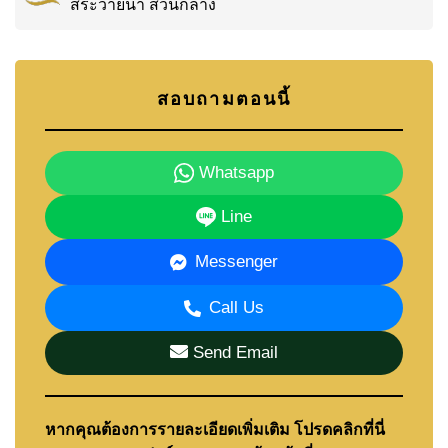
สระว่ายน้ำ ส่วนกลาง
สอบถามตอนนี้
Whatsapp
Line
Messenger
Call Us
Send Email
หากคุณต้องการรายละเอียดเพิ่มเติม โปรดคลิกที่นี่