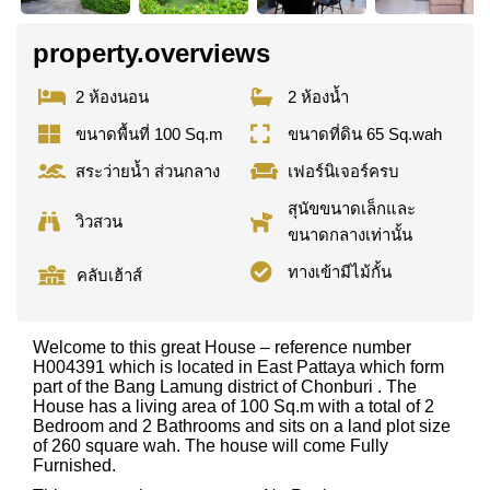
property.overviews
2 ห้องนอน
2 ห้องน้ำ
ขนาดพื้นที่ 100 Sq.m
ขนาดที่ดิน 65 Sq.wah
สระว่ายน้ำ ส่วนกลาง
เฟอร์นิเจอร์ครบ
สุนัขขนาดเล็กและ
วิวสวน
ขนาดกลางเท่านั้น
ทางเข้ามีไม้กั้น
คลับเฮ้าส์
Welcome to this great House – reference number
H004391 which is located in East Pattaya which form
part of the Bang Lamung district of Chonburi . The
House has a living area of 100 Sq.m with a total of 2
Bedroom and 2 Bathrooms and sits on a land plot size
of 260 square wah. The house will come Fully
Furnished.