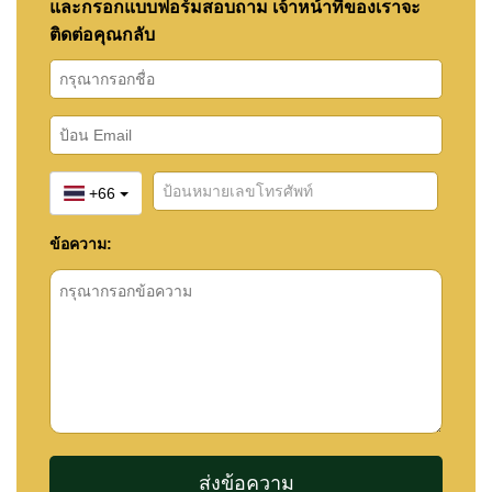
และกรอกแบบฟอร์มสอบถาม เจ้าหน้าที่ของเราจะ
ติดต่อคุณกลับ
+66
ข้อความ: