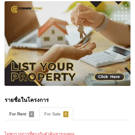
รายชื่อในโครงการ
For Rent
For Sale
4
0
ไม่พบรายการที่ตรงกับคำค้นหาของคุณ