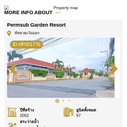
MORE INFO ABOUT
Permsub Garden Resort
พัทยาตะวันออก
ID HP001776
ปีที่สร้าง
ยูนิตทั้งหมด
2002
97
สระว่ายน้ำ