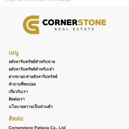
เมนู
อสังหาริมทรัพย์สำหรับขาย
อสังหาริมทรัพย์สำหรับเช่า
ฝากขาย/เช่าอสังหาริมทรัพย์
คำถามที่พบบ่อย
เกี่ยวกับเรา
ติดต่อเรา
นโยบายความเป็นส่วนตัว
ติดต่อ
Cornerstone Pattaya Co., Ltd