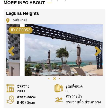
MORE INFO ABOUT
Laguna Heights
วงศ์อมาตย์
ID CP0052
ปีที่สร้าง
ยูนิตทั้งหมด
2009
66
สระว่ายน้ำ
ค่าส่วนกลาง
สระว่ายน้ำ ส่วนกลาง
฿ 40 / Sq.m