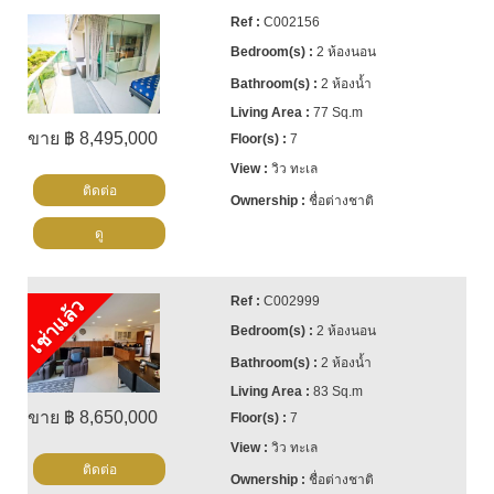
C002156
2 ห้องนอน
2 ห้องน้ำ
77 Sq.m
ขาย ฿ 8,495,000
7
วิว ทะเล
ติดต่อ
ชื่อต่างชาติ
ดู
C002999
เช่าแล้ว
2 ห้องนอน
2 ห้องน้ำ
83 Sq.m
ขาย ฿ 8,650,000
7
วิว ทะเล
ติดต่อ
ชื่อต่างชาติ