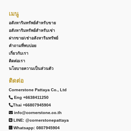
เมนู
อสังหาริมทรัพย์สำหรับขาย
อสังหาริมทรัพย์สำหรับเช่า
ฝากขาย/เช่าอสังหาริมทรัพย์
คำถามที่พบบ่อย
เกี่ยวกับเรา
ติดต่อเรา
นโยบายความเป็นส่วนตัว
ติดต่อ
Cornerstone Pattaya Co., Ltd
Eng +6638411250
Thai +66807945904
info@cornerstone.co.th
LINE: @cornerstonepattaya
Whatsapp: 0807945904