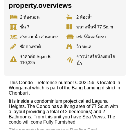
property.overviews
2 ห้องนอน
2 ห้องน้ำ
ชั้น 7
ขนาดพื้นที่ 77 Sq.m
สระว่ายน้ำ ส่วนกลาง
เฟอร์นิเจอร์ครบ
ชื่อต่างชาติ
วิว ทะเล
ซาวน่าหรือห้องอบไอ
ราคาต่อ Sq.m ฿
110,325
น้ำ
This Condo – reference number C002156 is located in
Wongamat which is part of the Bang Lamung district in
Chonburi .
It is inside a condominium project called Laguna
Heights. The Condo has a living area of 77 Sq.m with
a layout providing a total of 2 bedroom(s) and 2
Bathrooms. From this unit you have Sea Views. The
condo will come Fully Furnished.