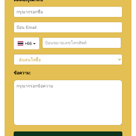
+66
ข้อความ: