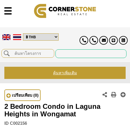
ค้นหาเพิ่มเติม
เปรียบเทียบ
(0)
2 Bedroom Condo in Laguna
Heights in Wongamat
ID
C002156