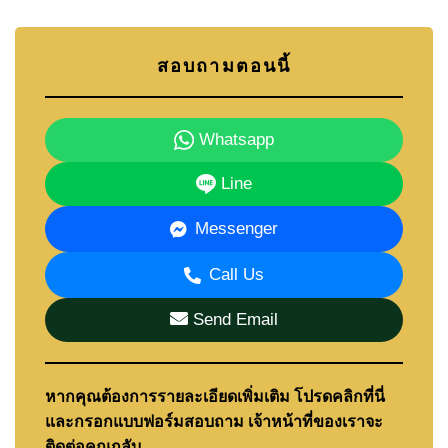
สอบถามตอนนี้
Whatsapp
Line
Messenger
Call Us
Send Email
หากคุณต้องการรายละเอียดเพิ่มเติม โปรดคลิกที่นี่
และกรอกแบบฟอร์มสอบถาม เจ้าหน้าที่ของเราจะ
ติดต่อคุณกลับ