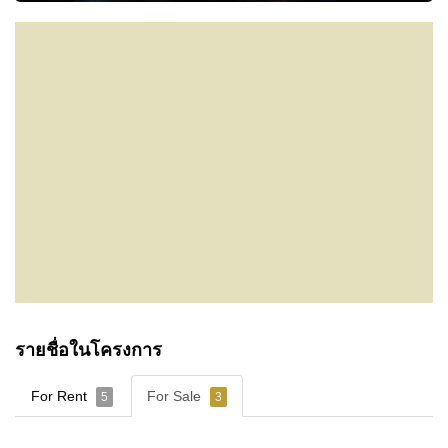
รายชื่อในโครงการ
For Rent
For Sale
5
3