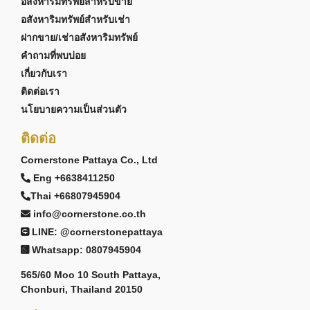
อสังหาริมทรัพย์สำหรับขาย
อสังหาริมทรัพย์สำหรับเช่า
ฝากขาย/เช่าอสังหาริมทรัพย์
คำถามที่พบบ่อย
เกี่ยวกับเรา
ติดต่อเรา
นโยบายความเป็นส่วนตัว
ติดต่อ
Cornerstone Pattaya Co., Ltd
Eng +6638411250
Thai +66807945904
info@cornerstone.co.th
LINE: @cornerstonepattaya
Whatsapp: 0807945904
565/60 Moo 10 South Pattaya,
Chonburi, Thailand 20150