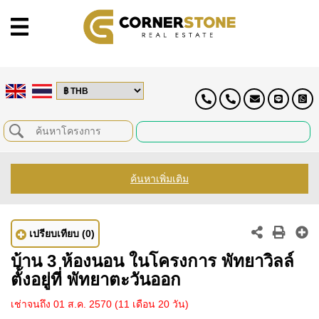
ค้นหาเพิ่มเติม
เปรียบเทียบ
(0)
บ้าน 3 ห้องนอน ในโครงการ พัทยาวิลล์
ตั้งอยู่ที่ พัทยาตะวันออก
เช่าจนถึง 01 ส.ค. 2570
(11 เดือน 20 วัน)