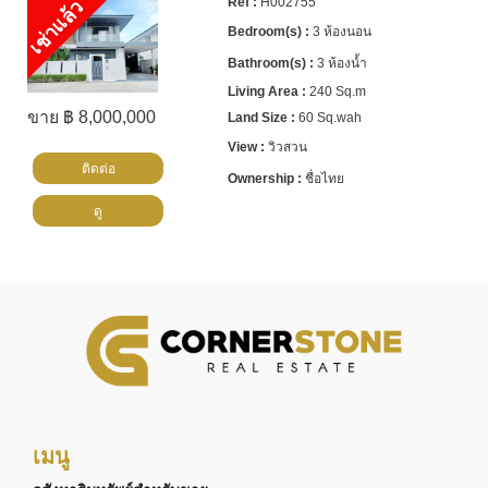
H002755
เช่าแล้ว
3 ห้องนอน
3 ห้องน้ำ
240 Sq.m
ขาย ฿ 8,000,000
60 Sq.wah
วิวสวน
ติดต่อ
ชื่อไทย
ดู
เมนู