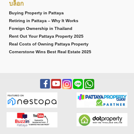
บล็อก
Buying Property in Pattaya
Retiring in Pattaya – Why It Works
Foreign Ownership in Thailand
Rent Out Your Pattaya Property 2025
Real Costs of Owning Pattaya Property
Cornerstone Wins Best Real Estate 2025