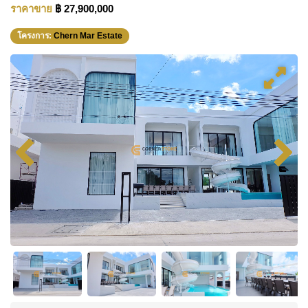
ราคาขาย
฿ 27,900,000
โครงการ:
Chern Mar Estate