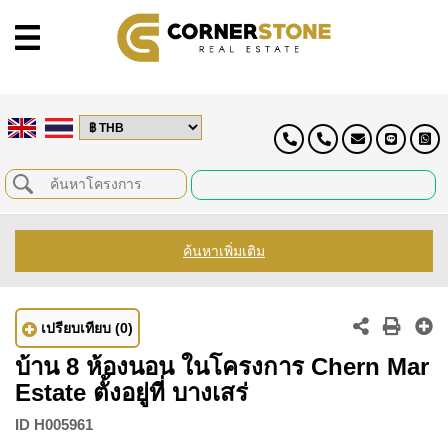
ค้นหาเพิ่มเติม
เปรียบเทียบ
(0)
บ้าน 8 ห้องนอน ในโครงการ Chern Mar
Estate ตั้งอยู่ที่ บางเสร่
ID
H005961