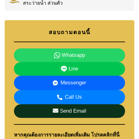
สระว่ายน้ำ ส่วนตัว
สอบถามตอนนี้
Whatsapp
Line
Messenger
Call Us
Send Email
หากคุณต้องการรายละเอียดเพิ่มเติม โปรดคลิกที่นี่