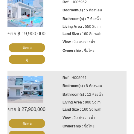
H005962
5 ห้องนอน
7 ห้องน้ำ
550 Sq.m
ขาย ฿ 19,900,000
160 Sq.wah
วิว สระว่ายน้ำ
ติดต่อ
ชื่อไทย
ดู
H005961
8 ห้องนอน
12 ห้องน้ำ
900 Sq.m
ขาย ฿ 27,900,000
160 Sq.wah
วิว สระว่ายน้ำ
ติดต่อ
ชื่อไทย