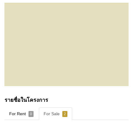
รายชื่อในโครงการ
For Rent
For Sale
0
2