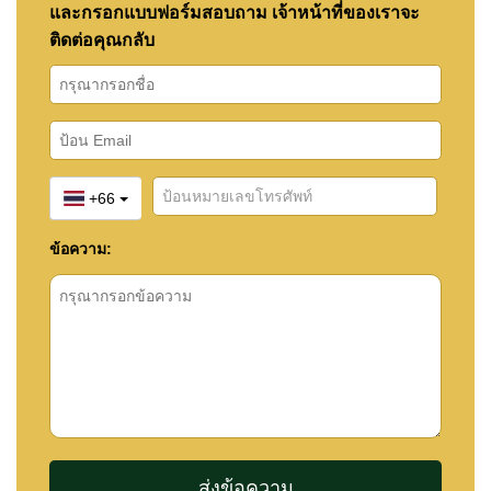
และกรอกแบบฟอร์มสอบถาม เจ้าหน้าที่ของเราจะ
ติดต่อคุณกลับ
+66
ข้อความ: