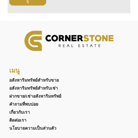
ดู
เมนู
อสังหาริมทรัพย์สำหรับขาย
อสังหาริมทรัพย์สำหรับเช่า
ฝากขาย/เช่าอสังหาริมทรัพย์
คำถามที่พบบ่อย
เกี่ยวกับเรา
ติดต่อเรา
นโยบายความเป็นส่วนตัว