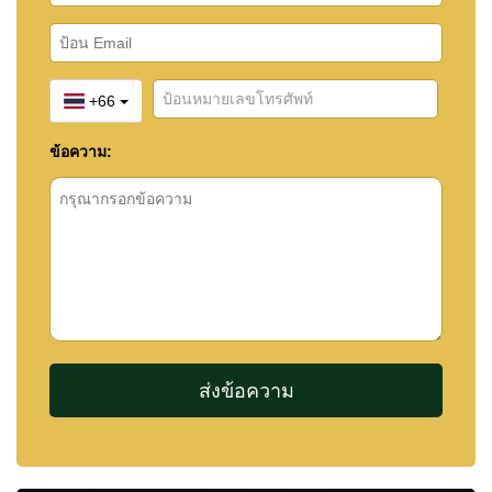
+66
ข้อความ: