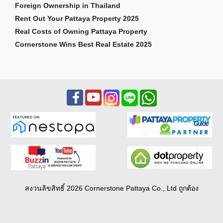
Foreign Ownership in Thailand
Rent Out Your Pattaya Property 2025
Real Costs of Owning Pattaya Property
Cornerstone Wins Best Real Estate 2025
สงวนลิขสิทธิ์ 2026 Cornerstone Pattaya Co., Ltd ถูกต้อง