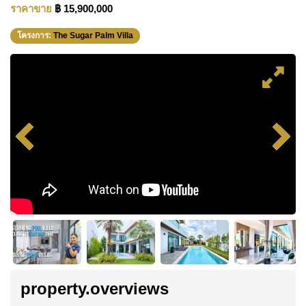
ราคาขาย
฿ 15,900,000
โครงการ:
The Sugar Palm Villa
property.overviews