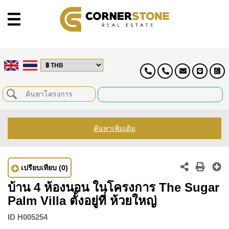
ค้นหาเพิ่มเติม
เปรียบเทียบ
(0)
บ้าน 4 ห้องนอน ในโครงการ The Sugar
Palm Villa ตั้งอยู่ที่ ห้วยใหญ่
ID
H005254