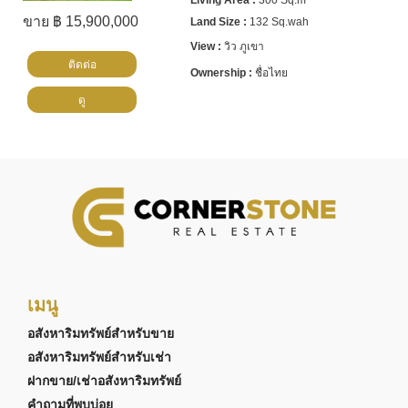
ขาย ฿ 15,900,000
132 Sq.wah
วิว ภูเขา
ติดต่อ
ชื่อไทย
ดู
เมนู
อสังหาริมทรัพย์สำหรับขาย
อสังหาริมทรัพย์สำหรับเช่า
ฝากขาย/เช่าอสังหาริมทรัพย์
คำถามที่พบบ่อย