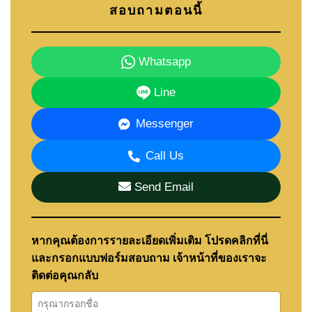
สอบถามตอนนี้
Whatsapp
Line
Messenger
Call Us
Send Email
หากคุณต้องการรายละเอียดเพิ่มเติม โปรดคลิกที่นี่
และกรอกแบบฟอร์มสอบถาม เจ้าหน้าที่ของเราจะ
ติดต่อคุณกลับ