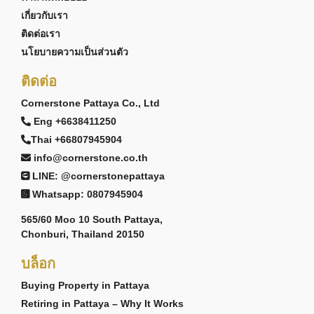
เกี่ยวกับเรา
ติดต่อเรา
นโยบายความเป็นส่วนตัว
ติดต่อ
Cornerstone Pattaya Co., Ltd
Eng +6638411250
Thai +66807945904
info@cornerstone.co.th
LINE: @cornerstonepattaya
Whatsapp: 0807945904
565/60 Moo 10 South Pattaya,
Chonburi, Thailand 20150
บล็อก
Buying Property in Pattaya
Retiring in Pattaya – Why It Works