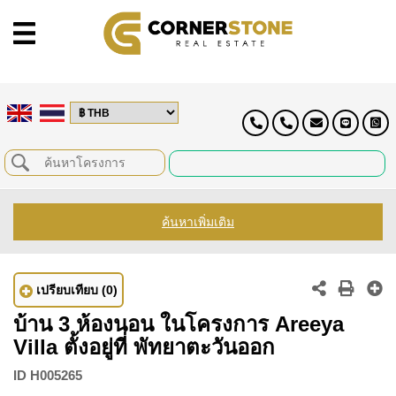
ค้นหาเพิ่มเติม
เปรียบเทียบ
(0)
บ้าน 3 ห้องนอน ในโครงการ Areeya
Villa ตั้งอยู่ที่ พัทยาตะวันออก
ID
H005265