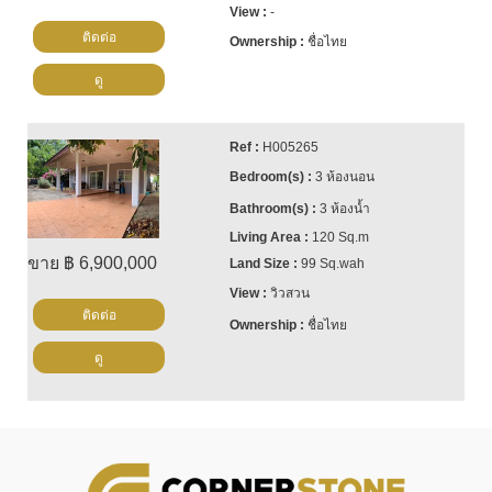
-
ติดต่อ
ชื่อไทย
ดู
H005265
3 ห้องนอน
3 ห้องน้ำ
120 Sq.m
ขาย ฿ 6,900,000
99 Sq.wah
วิวสวน
ติดต่อ
ชื่อไทย
ดู