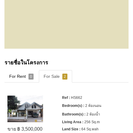
รายชื่อในโครงการ
For Rent
For Sale
0
2
HS662
2 ห้องนอน
2 ห้องน้ำ
256 Sq.m
ขาย ฿ 3,500,000
64 Sq.wah