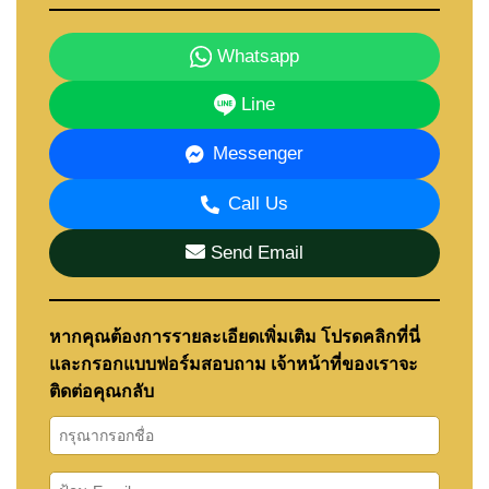
Whatsapp
Line
Messenger
Call Us
Send Email
หากคุณต้องการรายละเอียดเพิ่มเติม โปรดคลิกที่นี่
และกรอกแบบฟอร์มสอบถาม เจ้าหน้าที่ของเราจะ
ติดต่อคุณกลับ