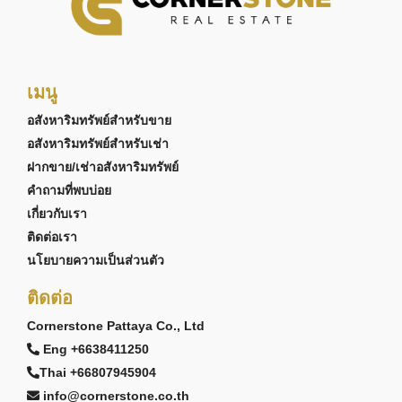
เมนู
อสังหาริมทรัพย์สำหรับขาย
อสังหาริมทรัพย์สำหรับเช่า
ฝากขาย/เช่าอสังหาริมทรัพย์
คำถามที่พบบ่อย
เกี่ยวกับเรา
ติดต่อเรา
นโยบายความเป็นส่วนตัว
ติดต่อ
Cornerstone Pattaya Co., Ltd
Eng +6638411250
Thai +66807945904
info@cornerstone.co.th