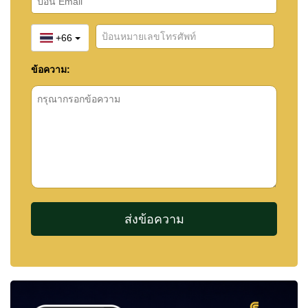
+66
ข้อความ: