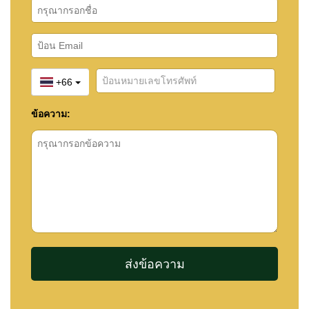
+66
ข้อความ: