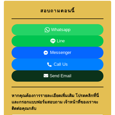
สอบถามตอนนี้
Whatsapp
Line
Messenger
Call Us
Send Email
หากคุณต้องการรายละเอียดเพิ่มเติม โปรดคลิกที่นี่
และกรอกแบบฟอร์มสอบถาม เจ้าหน้าที่ของเราจะ
ติดต่อคุณกลับ