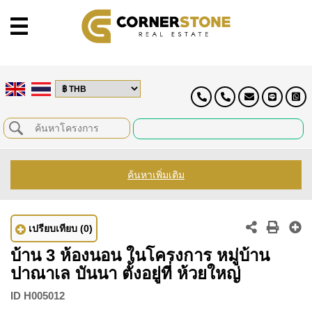
ค้นหาเพิ่มเติม
เปรียบเทียบ
(0)
บ้าน 3 ห้องนอน ในโครงการ หมู่บ้าน
ปาณาเล บันนา ตั้งอยู่ที่ ห้วยใหญ่
ID
H005012