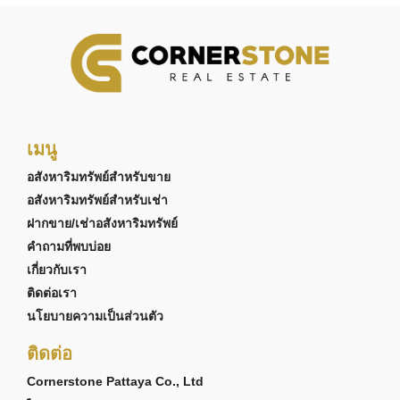
เมนู
อสังหาริมทรัพย์สำหรับขาย
อสังหาริมทรัพย์สำหรับเช่า
ฝากขาย/เช่าอสังหาริมทรัพย์
คำถามที่พบบ่อย
เกี่ยวกับเรา
ติดต่อเรา
นโยบายความเป็นส่วนตัว
ติดต่อ
Cornerstone Pattaya Co., Ltd