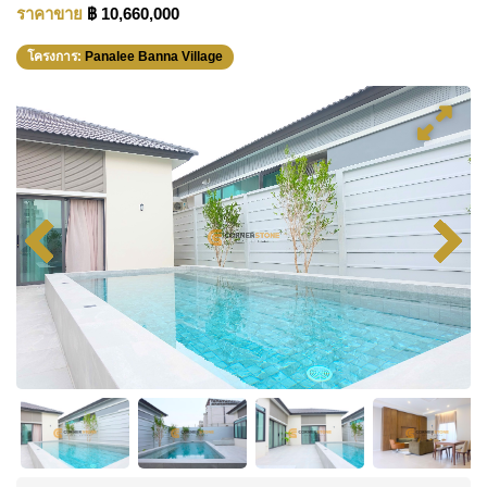
ราคาขาย
฿ 10,660,000
โครงการ:
Panalee Banna Village