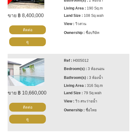
2 ห้องน้ำ
190 Sq.m
ขาย ฿ 8,400,000
108 Sq.wah
วิวสวน
ติดต่อ
ชื่อบริษัท
ดู
H005012
3 ห้องนอน
3 ห้องน้ำ
316 Sq.m
ขาย ฿ 10,660,000
79 Sq.wah
วิว สระว่ายน้ำ
ติดต่อ
ชื่อไทย
ดู