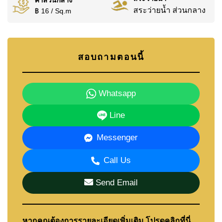
สระว่ายน้ำ ส่วนกลาง
฿ 16 / Sq.m
สอบถามตอนนี้
Whatsapp
Line
Messenger
Call Us
Send Email
หากคุณต้องการรายละเอียดเพิ่มเติม โปรดคลิกที่นี่