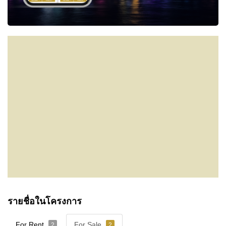
รายชื่อในโครงการ
For Rent
For Sale
2
2