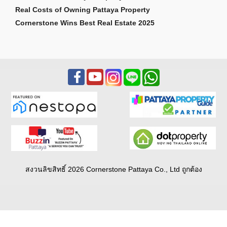
Real Costs of Owning Pattaya Property
Cornerstone Wins Best Real Estate 2025
สงวนลิขสิทธิ์ 2026 Cornerstone Pattaya Co., Ltd ถูกต้อง