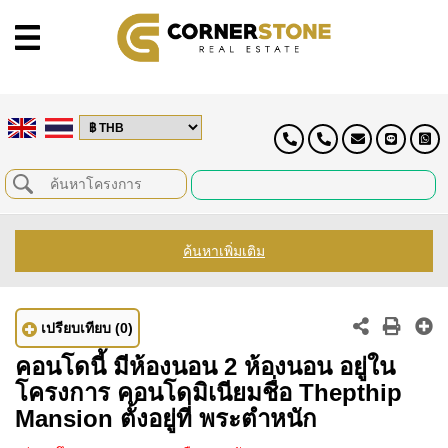
ค้นหาเพิ่มเติม
เปรียบเทียบ
(0)
คอนโดนี้ มีห้องนอน 2 ห้องนอน อยู่ใน
โครงการ คอนโดมิเนียมชื่อ Thepthip
Mansion ตั้งอยู่ที่ พระตำหนัก