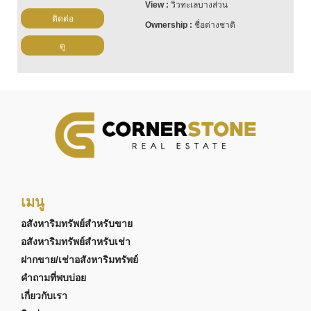
วิวทะเลบางส่วน
ติดต่อ
ชื่อต่างชาติ
ดู
เมนู
อสังหาริมทรัพย์สำหรับขาย
อสังหาริมทรัพย์สำหรับเช่า
ฝากขาย/เช่าอสังหาริมทรัพย์
คำถามที่พบบ่อย
เกี่ยวกับเรา