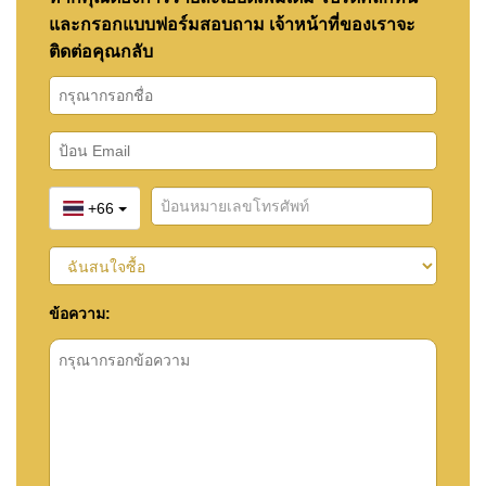
และกรอกแบบฟอร์มสอบถาม เจ้าหน้าที่ของเราจะ
ติดต่อคุณกลับ
+66
ข้อความ: