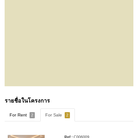
รายชื่อในโครงการ
For Rent
For Sale
2
2
C006009