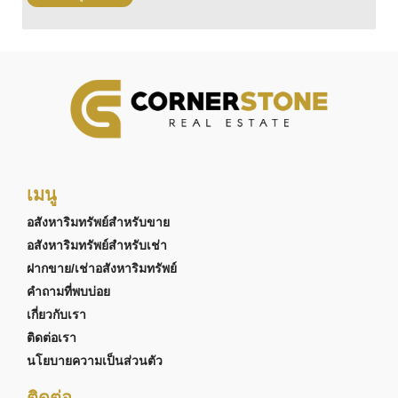
เมนู
อสังหาริมทรัพย์สำหรับขาย
อสังหาริมทรัพย์สำหรับเช่า
ฝากขาย/เช่าอสังหาริมทรัพย์
คำถามที่พบบ่อย
เกี่ยวกับเรา
ติดต่อเรา
นโยบายความเป็นส่วนตัว
ติดต่อ