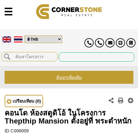
ค้นหาเพิ่มเติม
เปรียบเทียบ
(0)
คอนโด ห้องสตูดิโอ้ ในโครงการ
Thepthip Mansion ตั้งอยู่ที่ พระตำหนัก
ID
C006009