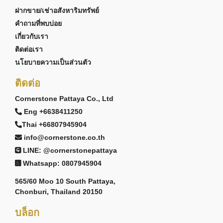
ฝากขาย/เช่าอสังหาริมทรัพย์
คำถามที่พบบ่อย
เกี่ยวกับเรา
ติดต่อเรา
นโยบายความเป็นส่วนตัว
ติดต่อ
Cornerstone Pattaya Co., Ltd
Eng +6638411250
Thai +66807945904
info@cornerstone.co.th
LINE: @cornerstonepattaya
Whatsapp: 0807945904
565/60 Moo 10 South Pattaya,
Chonburi, Thailand 20150
บล็อก