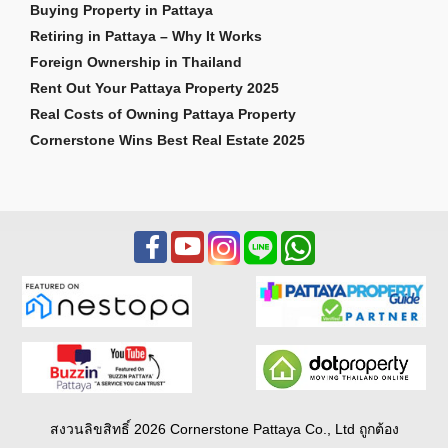
Buying Property in Pattaya
Retiring in Pattaya – Why It Works
Foreign Ownership in Thailand
Rent Out Your Pattaya Property 2025
Real Costs of Owning Pattaya Property
Cornerstone Wins Best Real Estate 2025
สงวนลิขสิทธิ์ 2026 Cornerstone Pattaya Co., Ltd ถูกต้อง