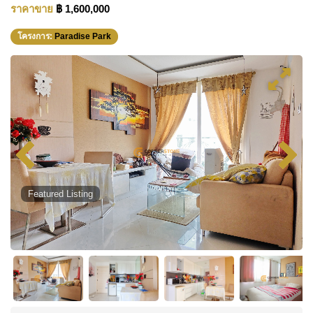
ราคาขาย
฿ 1,600,000
โครงการ:
Paradise Park
Featured Listing