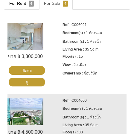
For Rent
For Sale
4
4
C006021
1 ห้องนอน
1 ห้องน้ำ
35 Sq.m
ขาย ฿ 3,300,000
15
วิว เมือง
ติดต่อ
ชื่อบริษัท
ดู
C004000
1 ห้องนอน
1 ห้องน้ำ
35 Sq.m
ขาย ฿ 4,500,000
33