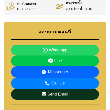
สระว่ายน้ำ
ค่าส่วนกลาง
สระว่ายน้ำ รวม
฿ 50 / Sq.m
สอบถามตอนนี้
Whatsapp
Line
Messenger
Call Us
Send Email