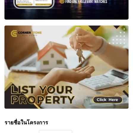
รายชื่อในโครงการ