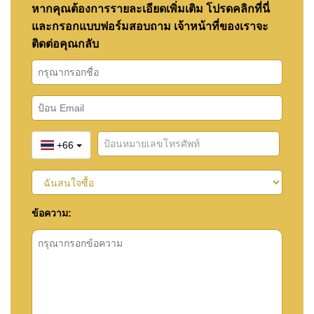
หากคุณต้องการรายละเอียดเพิ่มเติม โปรดคลิกที่นี่
และกรอกแบบฟอร์มสอบถาม เจ้าหน้าที่ของเราจะ
ติดต่อคุณกลับ
+66
ข้อความ: