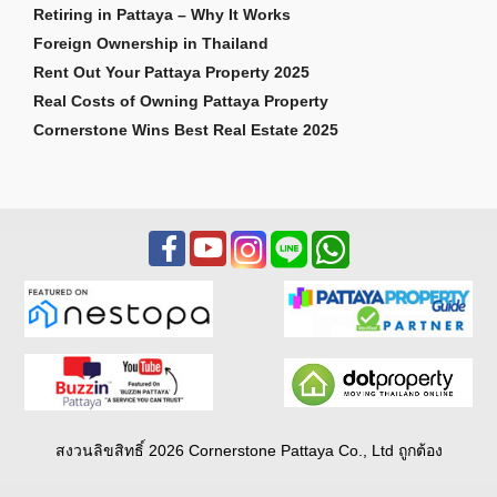
Retiring in Pattaya – Why It Works
Foreign Ownership in Thailand
Rent Out Your Pattaya Property 2025
Real Costs of Owning Pattaya Property
Cornerstone Wins Best Real Estate 2025
สงวนลิขสิทธิ์ 2026 Cornerstone Pattaya Co., Ltd ถูกต้อง