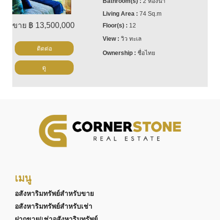
2 ห้องน้ำ
74 Sq.m
ขาย ฿ 13,500,000
12
วิว ทะเล
ติดต่อ
ชื่อไทย
ดู
เมนู
อสังหาริมทรัพย์สำหรับขาย
อสังหาริมทรัพย์สำหรับเช่า
ฝากขาย/เช่าอสังหาริมทรัพย์