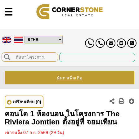
ค้นหาเพิ่มเติม
เปรียบเทียบ
(0)
คอนโด 1 ห้องนอน ในโครงการ The
Riviera Jomtien ตั้งอยู่ที่ จอมเทียน
เช่าจนถึง 07 ก.ย. 2569
(29 วัน)