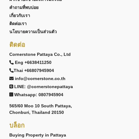
คำถามที่พบบ่อย
เกี่ยวกับเรา
ติดต่อเรา
นโยบายความเป็นส่วนตัว
ติดต่อ
Cornerstone Pattaya Co., Ltd
Eng +6638411250
Thai +66807945904
info@cornerstone.co.th
LINE: @cornerstonepattaya
Whatsapp: 0807945904
565/60 Moo 10 South Pattaya,
Chonburi, Thailand 20150
บล็อก
Buying Property in Pattaya