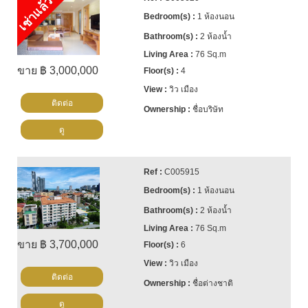
เช่าแล้ว
1 ห้องนอน
2 ห้องน้ำ
76 Sq.m
ขาย ฿ 3,000,000
4
วิว เมือง
ติดต่อ
ชื่อบริษัท
ดู
C005915
1 ห้องนอน
2 ห้องน้ำ
76 Sq.m
ขาย ฿ 3,700,000
6
วิว เมือง
ติดต่อ
ชื่อต่างชาติ
ดู