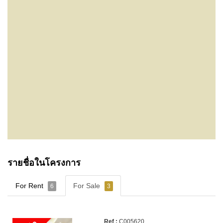
รายชื่อในโครงการ
For Rent
For Sale
6
3
C005620