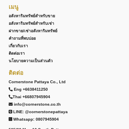
เมนู
อสังหาริมทรัพย์สำหรับขาย
อสังหาริมทรัพย์สำหรับเช่า
ฝากขาย/เช่าอสังหาริมทรัพย์
คำถามที่พบบ่อย
เกี่ยวกับเรา
ติดต่อเรา
นโยบายความเป็นส่วนตัว
ติดต่อ
Cornerstone Pattaya Co., Ltd
Eng +6638411250
Thai +66807945904
info@cornerstone.co.th
LINE: @cornerstonepattaya
Whatsapp: 0807945904