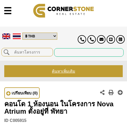
ค้นหาเพิ่มเติม
เปรียบเทียบ
(0)
คอนโด 1 ห้องนอน ในโครงการ Nova
Atrium ตั้งอยู่ที่ พัทยา
ID
C005915