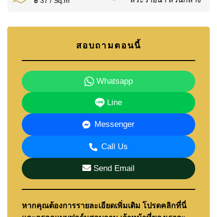
฿ 37 / Sq.m
สอบถามตอนนี้
Whatsapp
Line
Messenger
Call Us
Send Email
หากคุณต้องการรายละเอียดเพิ่มเติม โปรดคลิกที่นี่