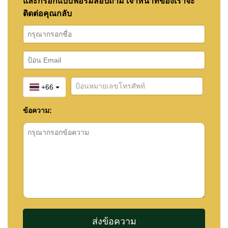
และกรอกแบบฟอร์มสอบถาม เจ้าหน้าที่ของเราจะ
ติดต่อคุณกลับ
+66
ข้อความ: