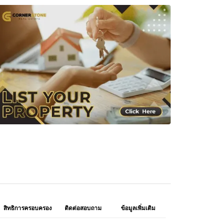
สิทธิการครอบครอง
ติดต่อสอบถาม
ข้อมูลเพิ่มเติม