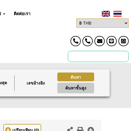
่
ติดต่อเรา
ค้นหา
งสุด
ค้นหาขั้นสูง
เปรียบเทียบ
(0)