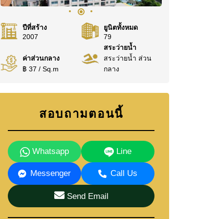
ปีที่สร้าง
ยูนิตทั้งหมด
2007
79
สระว่ายน้ำ
ค่าส่วนกลาง
สระว่ายน้ำ ส่วน
฿ 37 / Sq.m
กลาง
สอบถามตอนนี้
Whatsapp
Line
Messenger
Call Us
Send Email