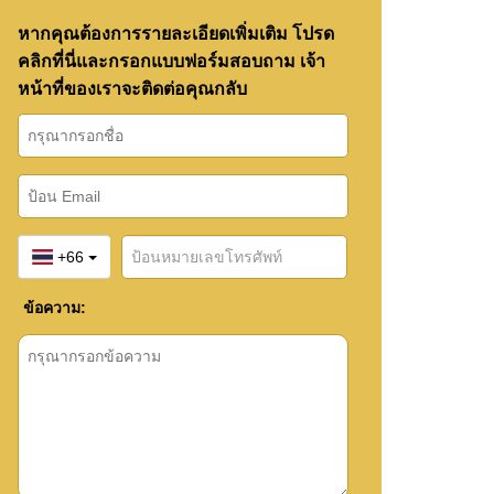
หากคุณต้องการรายละเอียดเพิ่มเติม โปรด
คลิกที่นี่และกรอกแบบฟอร์มสอบถาม เจ้า
หน้าที่ของเราจะติดต่อคุณกลับ
+66
ข้อความ: