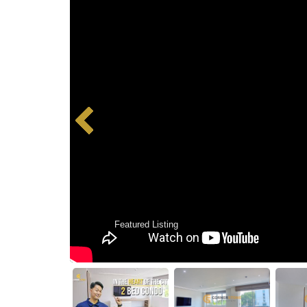
Featured Listing