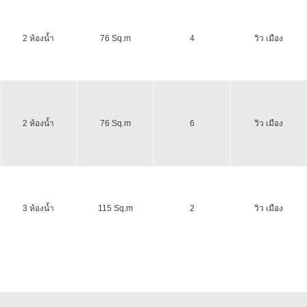
2 ห้องน้ำ
76 Sq.m
4
วิว เมือง
2 ห้องน้ำ
76 Sq.m
6
วิว เมือง
3 ห้องน้ำ
115 Sq.m
2
วิว เมือง