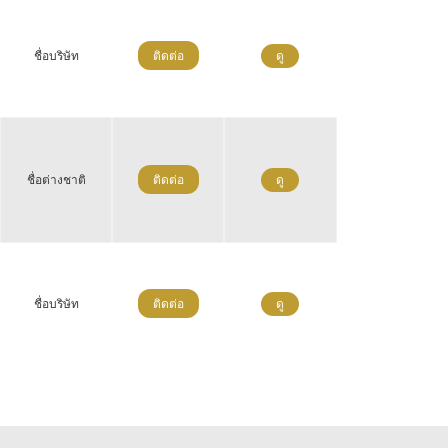
ชื่อบริษัท
ติดต่อ
ดู
ชื่อต่างชาติ
ติดต่อ
ดู
ชื่อบริษัท
ติดต่อ
ดู