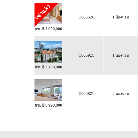
เช่าแล้ว
C005620
1 ห้องนอน
ขาย ฿ 3,000,000
C005915
1 ห้องนอน
ขาย ฿ 3,700,000
C005821
2 ห้องนอน
ขาย ฿ 5,990,000