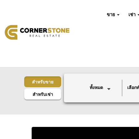
ขาย
เช่า
สำหรับขาย
ทั้งหมด
เลือกทำ
สำหรับเช่า