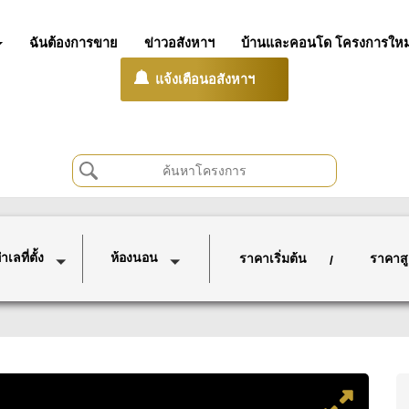
ฉันต้องการขาย
ข่าวอสังหาฯ
บ้านและคอนโด โครงการใหม
แจ้งเตือนอสังหาฯ
เลที่ตั้ง
ห้องนอน
ราคาเริ่มต้น
ราคาสู
/