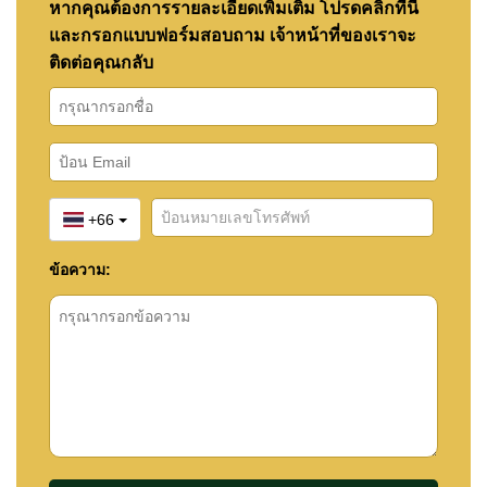
หากคุณต้องการรายละเอียดเพิ่มเติม โปรดคลิกที่นี่
และกรอกแบบฟอร์มสอบถาม เจ้าหน้าที่ของเราจะ
ติดต่อคุณกลับ
+66
ข้อความ: