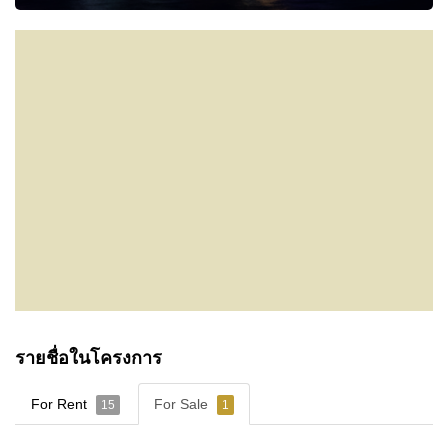
รายชื่อในโครงการ
For Rent
For Sale
15
1