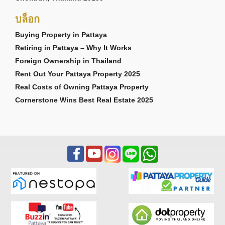
บล็อก
Buying Property in Pattaya
Retiring in Pattaya – Why It Works
Foreign Ownership in Thailand
Rent Out Your Pattaya Property 2025
Real Costs of Owning Pattaya Property
Cornerstone Wins Best Real Estate 2025