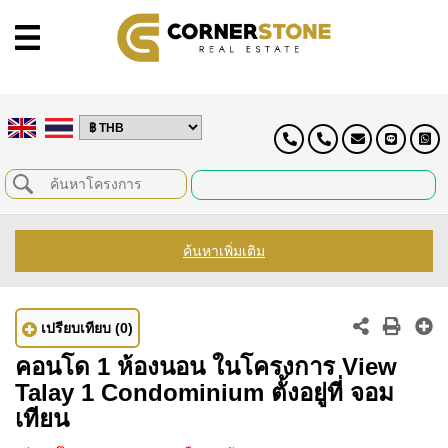
ค้นหาเพิ่มเติม
เปรียบเทียบ
(0)
คอนโด 1 ห้องนอน ในโครงการ View
Talay 1 Condominium ตั้งอยู่ที่ จอม
เทียน