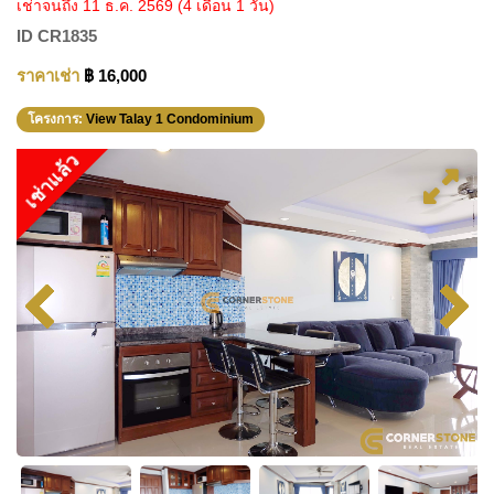
เช่าจนถึง 11 ธ.ค. 2569
(4 เดือน 1 วัน)
ID
CR1835
ราคาเช่า
฿ 16,000
โครงการ:
View Talay 1 Condominium
เช่าแล้ว