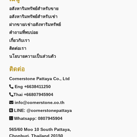
อสังหาริมทรัพย์สำหรับขาย
อสังหาริมทรัพย์สำหรับเช่า
ฝากขาย/เช่าอสังหาริมทรัพย์
คำถามที่พบบ่อย
เกี่ยวกับเรา
ติดต่อเรา
นโยบายความเป็นส่วนตัว
ติดต่อ
Cornerstone Pattaya Co., Ltd
Eng +6638411250
Thai +66807945904
info@cornerstone.co.th
LINE: @cornerstonepattaya
Whatsapp: 0807945904
565/60 Moo 10 South Pattaya,
Chonburi, Thailand 20150