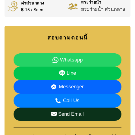
สระว่ายน้ำ
ค่าส่วนกลาง
สระว่ายน้ำ ส่วนกลาง
฿ 15 / Sq.m
สอบถามตอนนี้
Whatsapp
Line
Messenger
Call Us
Send Email