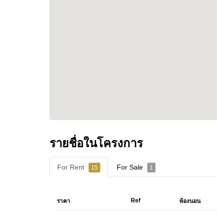
รายชื่อในโครงการ
For Rent
For Sale
15
1
Ref
ราคา
ห้องนอน