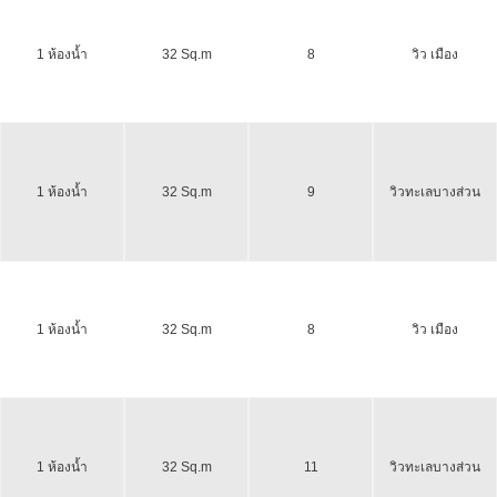
1 ห้องน้ำ
32 Sq.m
8
วิว เมือง
1 ห้องน้ำ
32 Sq.m
9
วิวทะเลบางส่วน
1 ห้องน้ำ
32 Sq.m
8
วิว เมือง
1 ห้องน้ำ
32 Sq.m
11
วิวทะเลบางส่วน