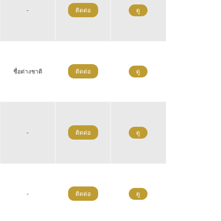
-
ติดต่อ
ดู
ชื่อต่างชาติ
ติดต่อ
ดู
-
ติดต่อ
ดู
-
ติดต่อ
ดู