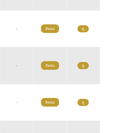
-
ติดต่อ
ดู
-
ติดต่อ
ดู
-
ติดต่อ
ดู