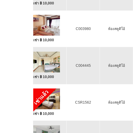
เช่า ฿ 10,000
C003980
ห้องสตูดิโอ้
เช่า ฿ 10,000
C004445
ห้องสตูดิโอ้
เช่า ฿ 10,000
เช่าแล้ว
CSR1562
ห้องสตูดิโอ้
เช่า ฿ 10,000