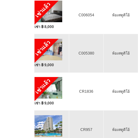
เช่าแล้ว
C006054
ห้องสตูดิโอ้
เช่า ฿ 8,000
เช่าแล้ว
C005380
ห้องสตูดิโอ้
เช่า ฿ 9,000
เช่าแล้ว
CR1836
ห้องสตูดิโอ้
เช่า ฿ 9,000
CR957
ห้องสตูดิโอ้