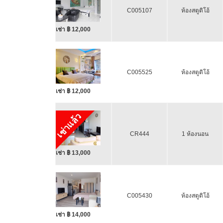
C005107
ห้องสตูดิโอ้
เช่า ฿ 12,000
C005525
ห้องสตูดิโอ้
เช่า ฿ 12,000
เช่าแล้ว
CR444
1 ห้องนอน
เช่า ฿ 13,000
C005430
ห้องสตูดิโอ้
เช่า ฿ 14,000