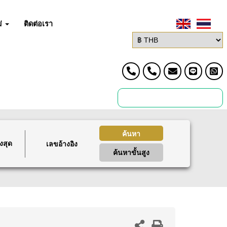
่
ติดต่อเรา
ค้นหา
งสุด
ค้นหาขั้นสูง