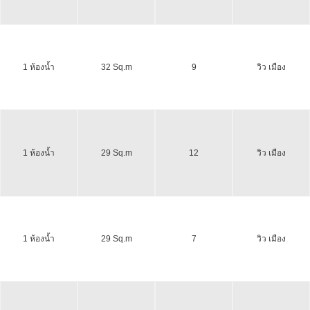
1 ห้องน้ำ
32 Sq.m
9
วิว เมือง
1 ห้องน้ำ
29 Sq.m
12
วิว เมือง
1 ห้องน้ำ
29 Sq.m
7
วิว เมือง