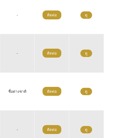
-
ติดต่อ
ดู
-
ติดต่อ
ดู
ชื่อต่างชาติ
ติดต่อ
ดู
-
ติดต่อ
ดู