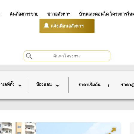
ฉันต้องการขาย
ข่าวอสังหาฯ
บ้านและคอนโด โครงการใหม
แจ้งเตือนอสังหาฯ
เลที่ตั้ง
ห้องนอน
ราคาเริ่มต้น
ราคาสู
/