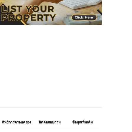
สิทธิการครอบครอง
ติดต่อสอบถาม
ข้อมูลเพิ่มเติม