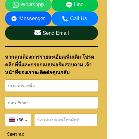
Whatsapp
Line
Messenger
Call Us
Send Email
หากคุณต้องการรายละเอียดเพิ่มเติม โปรด
คลิกที่นี่และกรอกแบบฟอร์มสอบถาม เจ้า
หน้าที่ของเราจะติดต่อคุณกลับ
+66
ข้อความ: