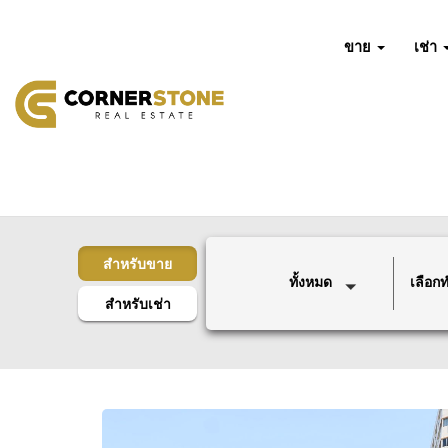
ขาย
เช่า
สำหรับขาย
ทั้งหมด
เลือกทำ
สำหรับเช่า