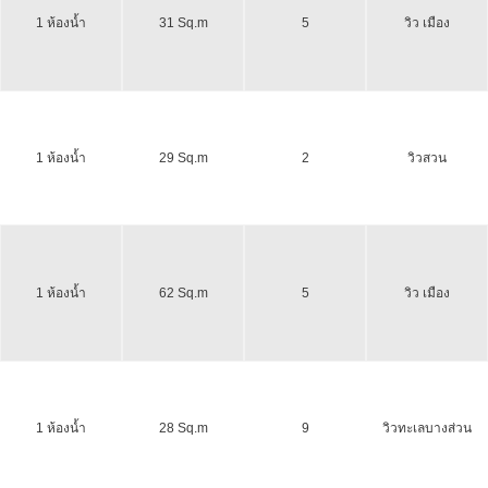
1 ห้องน้ำ
31 Sq.m
5
วิว เมือง
1 ห้องน้ำ
29 Sq.m
2
วิวสวน
1 ห้องน้ำ
62 Sq.m
5
วิว เมือง
1 ห้องน้ำ
28 Sq.m
9
วิวทะเลบางส่วน