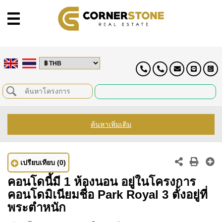
ค้นหาเพิ่มเติม
เปรียบเทียบ
(0)
คอนโดนี้มี 1 ห้องนอน อยู่ในโครงการ
คอนโดมิเนียมชื่อ Park Royal 3 ตั้งอยู่ที่
พระตำหนัก