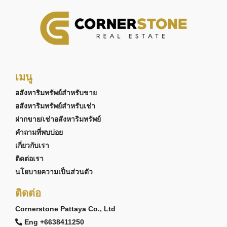
เมนู
อสังหาริมทรัพย์สำหรับขาย
อสังหาริมทรัพย์สำหรับเช่า
ฝากขาย/เช่าอสังหาริมทรัพย์
คำถามที่พบบ่อย
เกี่ยวกับเรา
ติดต่อเรา
นโยบายความเป็นส่วนตัว
ติดต่อ
Cornerstone Pattaya Co., Ltd
Eng +6638411250