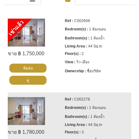
C002608
เช่าแล้ว
1 ห้องนอน
1 ห้องน้ำ
44 Sq.m
ขาย ฿ 1,750,000
2
วิว เมือง
ติดต่อ
ชื่อบริษัท
ดู
C002278
1 ห้องนอน
1 ห้องน้ำ
44 Sq.m
ขาย ฿ 1,780,000
3