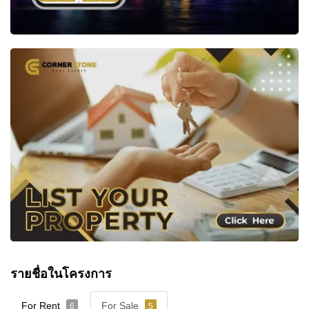
รายชื่อในโครงการ
For Rent
For Sale
6
5