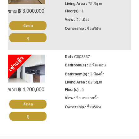
75 Sq.m
ขาย ฿ 3,000,000
1
วิว เมือง
ติดต่อ
ชื่อบริษัท
ดู
C003837
เช่าแล้ว
2 ห้องนอน
2 ห้องน้ำ
82 Sq.m
ขาย ฿ 4,200,000
5
วิว สระว่ายน้ำ
ติดต่อ
ชื่อบริษัท
ดู