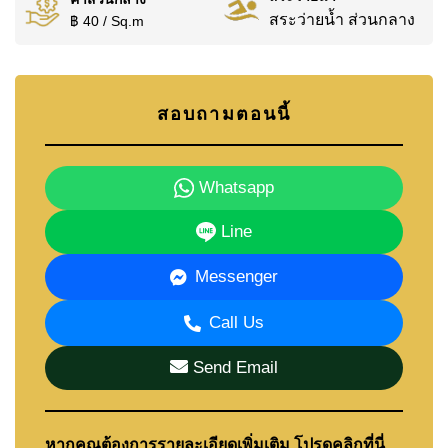
สระว่ายน้ำ ส่วนกลาง
฿ 40 / Sq.m
สอบถามตอนนี้
Whatsapp
Line
Messenger
Call Us
Send Email
หากคุณต้องการรายละเอียดเพิ่มเติม โปรดคลิกที่นี่