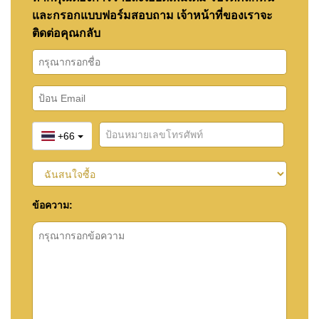
และกรอกแบบฟอร์มสอบถาม เจ้าหน้าที่ของเราจะ
ติดต่อคุณกลับ
+66
ข้อความ: