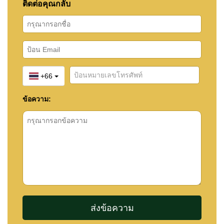
ติดต่อคุณกลับ
+66
ข้อความ: