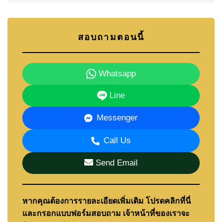
สอบถามตอนนี้
Whatsapp
Line
Messenger
Call Us
Send Email
หากคุณต้องการรายละเอียดเพิ่มเติม โปรดคลิกที่นี่
และกรอกแบบฟอร์มสอบถาม เจ้าหน้าที่ของเราจะ