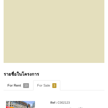
รายชื่อในโครงการ
For Rent
For Sale
10
3
C002123