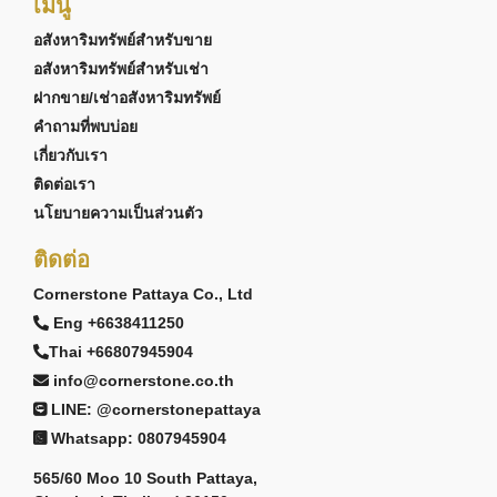
เมนู
อสังหาริมทรัพย์สำหรับขาย
อสังหาริมทรัพย์สำหรับเช่า
ฝากขาย/เช่าอสังหาริมทรัพย์
คำถามที่พบบ่อย
เกี่ยวกับเรา
ติดต่อเรา
นโยบายความเป็นส่วนตัว
ติดต่อ
Cornerstone Pattaya Co., Ltd
Eng +6638411250
Thai +66807945904
info@cornerstone.co.th
LINE: @cornerstonepattaya
Whatsapp: 0807945904
565/60 Moo 10 South Pattaya,