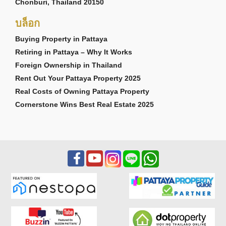
Chonburi, Thailand 20150
บล็อก
Buying Property in Pattaya
Retiring in Pattaya – Why It Works
Foreign Ownership in Thailand
Rent Out Your Pattaya Property 2025
Real Costs of Owning Pattaya Property
Cornerstone Wins Best Real Estate 2025