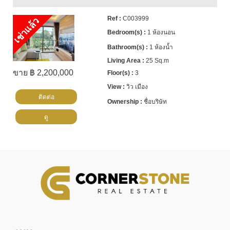
C003999
เช่าแล้ว
1 ห้องนอน
1 ห้องน้ำ
25 Sq.m
ขาย ฿ 2,200,000
3
วิว เมือง
ติดต่อ
ชื่อบริษัท
ดู