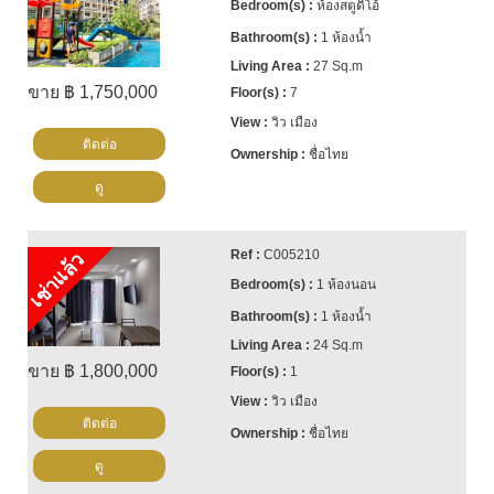
ห้องสตูดิโอ้
1 ห้องน้ำ
27 Sq.m
ขาย ฿ 1,750,000
7
วิว เมือง
ติดต่อ
ชื่อไทย
ดู
C005210
เช่าแล้ว
1 ห้องนอน
1 ห้องน้ำ
24 Sq.m
ขาย ฿ 1,800,000
1
วิว เมือง
ติดต่อ
ชื่อไทย
ดู