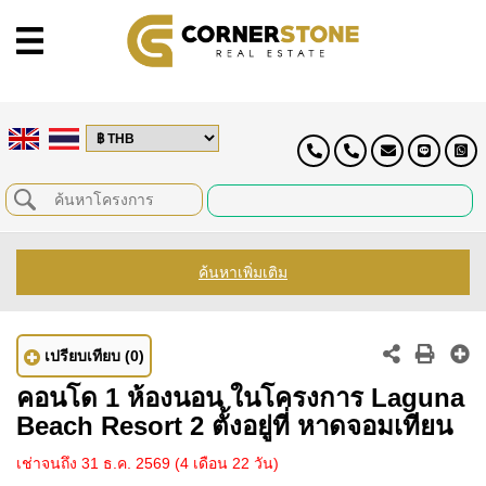
ค้นหาเพิ่มเติม
เปรียบเทียบ
(0)
คอนโด 1 ห้องนอน ในโครงการ Laguna
Beach Resort 2 ตั้งอยู่ที่ หาดจอมเทียน
เช่าจนถึง 31 ธ.ค. 2569
(4 เดือน 22 วัน)