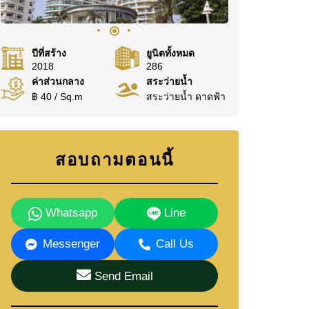
ปีที่สร้าง
ยูนิตทั้งหมด
2018
286
ค่าส่วนกลาง
สระว่ายน้ำ
฿ 40 / Sq.m
สระว่ายน้ำ ดาดฟ้า
สอบถามตอนนี้
Whatsapp
Line
Messenger
Call Us
Send Email