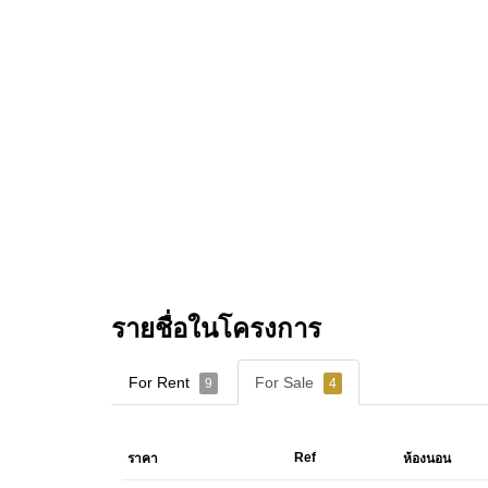
รายชื่อในโครงการ
For Rent
For Sale
9
4
Ref
ราคา
ห้องนอน