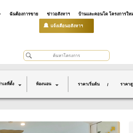
ฉันต้องการขาย
ข่าวอสังหาฯ
บ้านและคอนโด โครงการใหม
แจ้งเตือนอสังหาฯ
เลที่ตั้ง
ห้องนอน
ราคาเริ่มต้น
ราคาสู
/