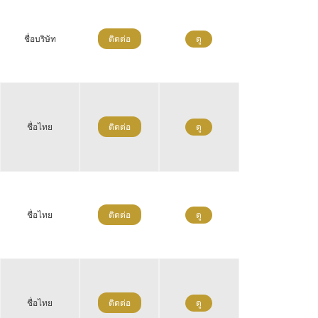
ชื่อบริษัท
ติดต่อ
ดู
ชื่อไทย
ติดต่อ
ดู
ชื่อไทย
ติดต่อ
ดู
ชื่อไทย
ติดต่อ
ดู