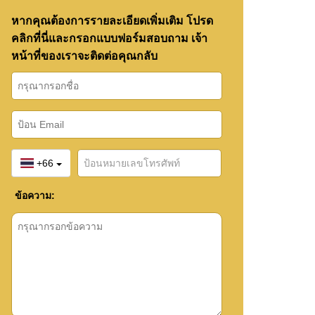
หากคุณต้องการรายละเอียดเพิ่มเติม โปรด
คลิกที่นี่และกรอกแบบฟอร์มสอบถาม เจ้า
หน้าที่ของเราจะติดต่อคุณกลับ
+66
ข้อความ: