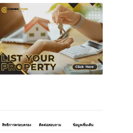
สิทธิการครอบครอง
ติดต่อสอบถาม
ข้อมูลเพิ่มเติม