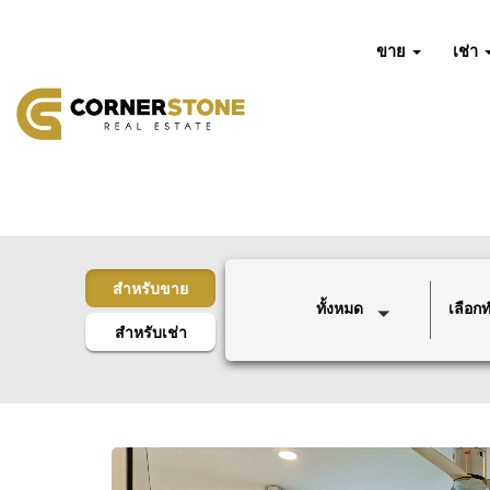
ขาย
เช่า
สำหรับขาย
ทั้งหมด
เลือกทำ
สำหรับเช่า