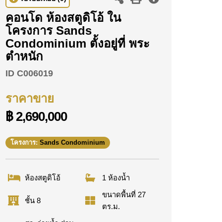
คอนโด ห้องสตูดิโอ้ ใน
โครงการ Sands
Condominium ตั้งอยู่ที่ พระ
ตำหนัก
ID
C006019
ราคาขาย
฿ 2,690,000
โครงการ:
Sands Condominium
ห้องสตูดิโอ้
1 ห้องน้ำ
ขนาดพื้นที่ 27
ชั้น 8
ตร.ม.