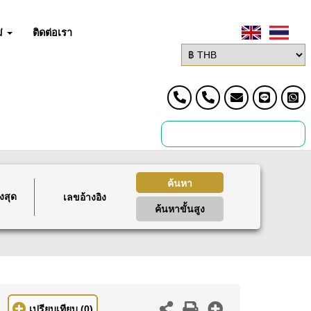
่
ติดต่อเรา
ค้นหา
งสุด
ค้นหาขั้นสูง
เปรียบเทียบ
(0)