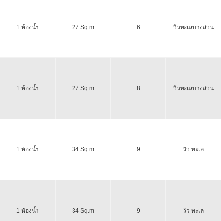
1 ห้องน้ำ
27 Sq.m
6
วิวทะเลบางส่วน
1 ห้องน้ำ
27 Sq.m
8
วิวทะเลบางส่วน
1 ห้องน้ำ
34 Sq.m
9
วิว ทะเล
1 ห้องน้ำ
34 Sq.m
9
วิว ทะเล