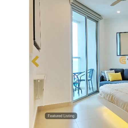
Featured Listing