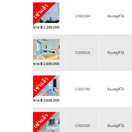
เช่าแล้ว
C003194
ห้องสตูดิโอ้
ขาย ฿ 2,399,000
C006019
ห้องสตูดิโอ้
ขาย ฿ 2,690,000
เช่าแล้ว
C002746
ห้องสตูดิโอ้
ขาย ฿ 3,600,000
เช่าแล้ว
C002435
ห้องสตูดิโอ้