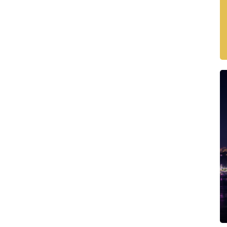
องการของคุณ สามารถสร้าง
Property Alert
ได้ฟรี แล้วเรา
่ตรงกับความต้องการของคุณเข้าสู่เว็บไซต์ของเรา