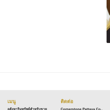
เมนู
ติดต่อ
อสังหาริมทรัพย์สำหรับขาย
Cornerstone Pattaya Co.,