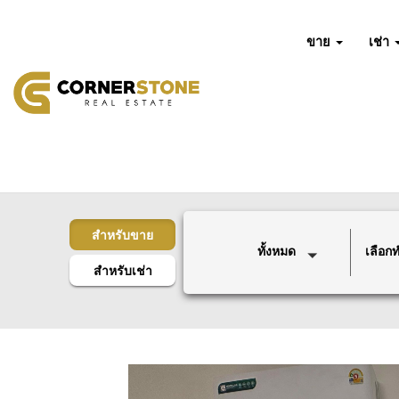
ขาย
เช่า
สำหรับขาย
ทั้งหมด
เลือกทำ
สำหรับเช่า