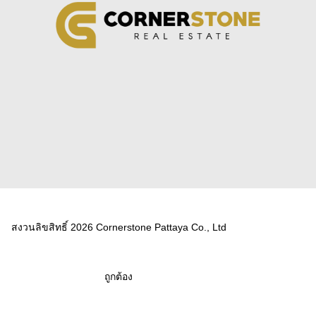
สงวนลิขสิทธิ์ 2026 Cornerstone Pattaya Co., Ltd
ถูกต้อง