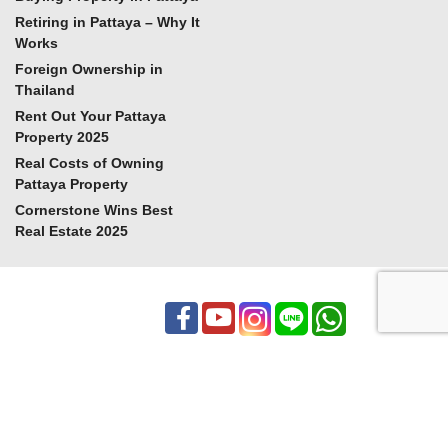
Retiring in Pattaya – Why It
Works
Foreign Ownership in
Thailand
Rent Out Your Pattaya
Property 2025
Real Costs of Owning
Pattaya Property
Cornerstone Wins Best
Real Estate 2025