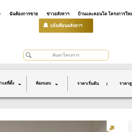
ฉันต้องการขาย
ข่าวอสังหาฯ
บ้านและคอนโด โครงการใหม
แจ้งเตือนอสังหาฯ
เลที่ตั้ง
ห้องนอน
ราคาเริ่มต้น
ราคาสู
/