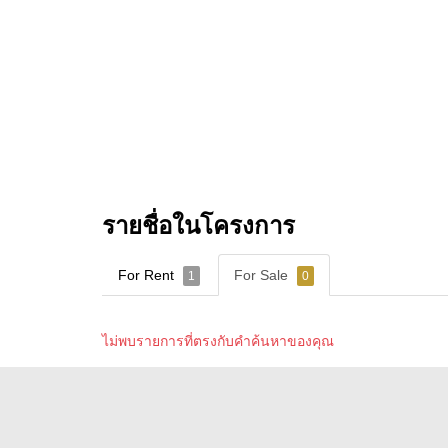
รายชื่อในโครงการ
For Rent
For Sale
1
0
ไม่พบรายการที่ตรงกับคำค้นหาของคุณ