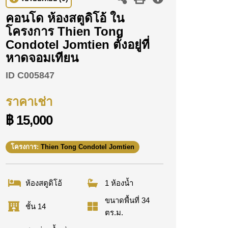
คอนโด ห้องสตูดิโอ้ ใน
โครงการ Thien Tong
Condotel Jomtien ตั้งอยู่ที่
หาดจอมเทียน
ID
C005847
ราคาเช่า
฿ 15,000
โครงการ:
Thien Tong Condotel Jomtien
ห้องสตูดิโอ้
1 ห้องน้ำ
ขนาดพื้นที่ 34
ชั้น 14
ตร.ม.