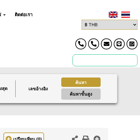
่
ติดต่อเรา
ค้นหา
งสุด
ค้นหาขั้นสูง
เปรียบเทียบ
(0)