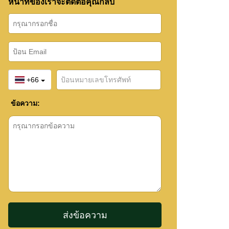
หน้าที่ของเราจะติดต่อคุณกลับ
+66
ข้อความ: