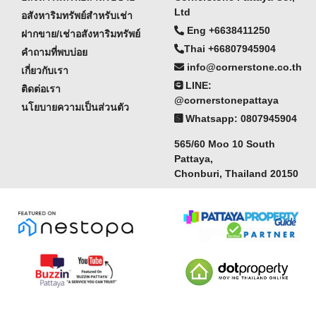
Ltd
อสังหาริมทรัพย์สำหรับเช่า
Eng +6638411250
ฝากขาย/เช่าอสังหาริมทรัพย์
Thai +66807945904
คำถามที่พบบ่อย
info@cornerstone.co.th
เกี่ยวกับเรา
LINE:
ติดต่อเรา
@cornerstonepattaya
นโยบายความเป็นส่วนตัว
Whatsapp: 0807945904
565/60 Moo 10 South
Pattaya,
Chonburi, Thailand 20150