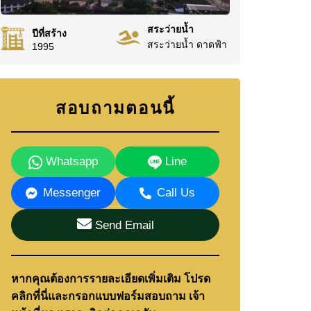
สระว่ายน้ำ
ปีที่สร้าง
สระว่ายน้ำ ดาดฟ้า
1995
สอบถามตอนนี้
Whatsapp
Line
Messenger
Call Us
Send Email
หากคุณต้องการรายละเอียดเพิ่มเติม โปรด
คลิกที่นี่และกรอกแบบฟอร์มสอบถาม เจ้า