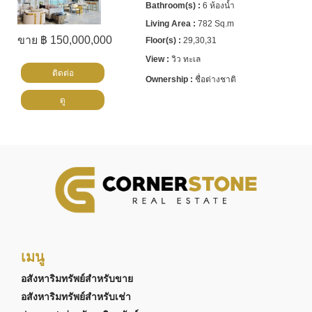
6 ห้องน้ำ
782 Sq.m
ขาย ฿ 150,000,000
29,30,31
วิว ทะเล
ติดต่อ
ชื่อต่างชาติ
ดู
เมนู
อสังหาริมทรัพย์สำหรับขาย
อสังหาริมทรัพย์สำหรับเช่า