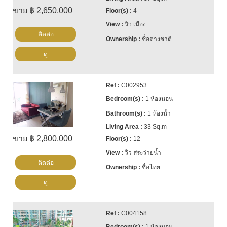
ขาย ฿ 2,650,000
4
วิว เมือง
ติดต่อ
ชื่อต่างชาติ
ดู
C002953
1 ห้องนอน
1 ห้องน้ำ
33 Sq.m
ขาย ฿ 2,800,000
12
วิว สระว่ายน้ำ
ติดต่อ
ชื่อไทย
ดู
C004158