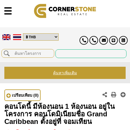
ค้นหาเพิ่มเติม
เปรียบเทียบ
(0)
คอนโดนี้ มีห้องนอน 1 ห้องนอน อยู่ใน
โครงการ คอนโดมิเนียมชื่อ Grand
Caribbean ตั้งอยู่ที่ จอมเทียน