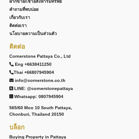
ฝากขาย/เช่าอสังหาริมทรัพย์
คำถามที่พบบ่อย
เกี่ยวกับเรา
ติดต่อเรา
นโยบายความเป็นส่วนตัว
ติดต่อ
Cornerstone Pattaya Co., Ltd
Eng +6638411250
Thai +66807945904
info@cornerstone.co.th
LINE: @cornerstonepattaya
Whatsapp: 0807945904
565/60 Moo 10 South Pattaya,
Chonburi, Thailand 20150
บล็อก
Buying Property in Pattaya