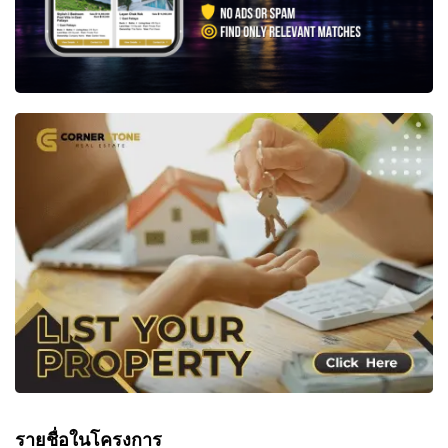
รายชื่อในโครงการ