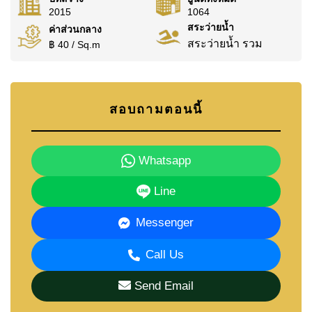
2015
1064
สระว่ายน้ำ
ค่าส่วนกลาง
สระว่ายน้ำ รวม
฿ 40 / Sq.m
สอบถามตอนนี้
Whatsapp
Line
Messenger
Call Us
Send Email