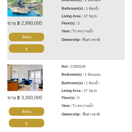
1 ห้องนอน
1 ห้องน้ำ
37 Sq.m
ขาย ฿ 2,990,000
3
วิว สระว่ายน้ำ
ติดต่อ
ชื่อต่างชาติ
ดู
C005528
1 ห้องนอน
1 ห้องน้ำ
37 Sq.m
ขาย ฿ 3,300,000
5
วิว สระว่ายน้ำ
ติดต่อ
ชื่อต่างชาติ
ดู