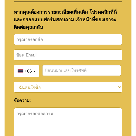
หากคุณต้องการรายละเอียดเพิ่มเติม โปรดคลิกที่นี่
และกรอกแบบฟอร์มสอบถาม เจ้าหน้าที่ของเราจะ
ติดต่อคุณกลับ
+66
ข้อความ: