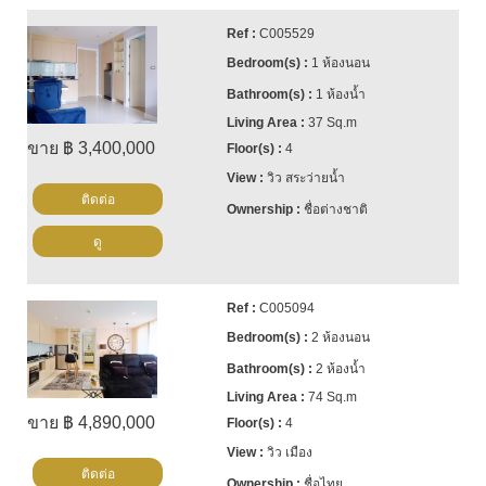
C005529
1 ห้องนอน
1 ห้องน้ำ
37 Sq.m
ขาย ฿ 3,400,000
4
วิว สระว่ายน้ำ
ติดต่อ
ชื่อต่างชาติ
ดู
C005094
2 ห้องนอน
2 ห้องน้ำ
74 Sq.m
ขาย ฿ 4,890,000
4
วิว เมือง
ติดต่อ
ชื่อไทย