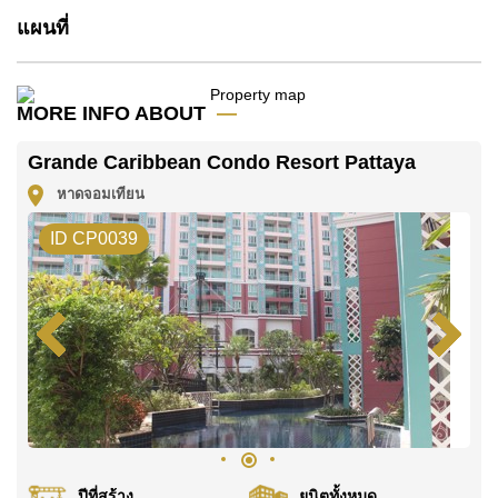
แผนที่
MORE INFO ABOUT
Grande Caribbean Condo Resort Pattaya
หาดจอมเทียน
ID CP0039
ปีที่สร้าง
ยูนิตทั้งหมด