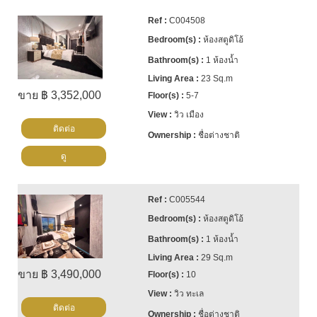
C004508
ห้องสตูดิโอ้
1 ห้องน้ำ
23 Sq.m
ขาย ฿ 3,352,000
5-7
วิว เมือง
ติดต่อ
ชื่อต่างชาติ
ดู
C005544
ห้องสตูดิโอ้
1 ห้องน้ำ
29 Sq.m
ขาย ฿ 3,490,000
10
วิว ทะเล
ติดต่อ
ชื่อต่างชาติ