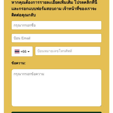
หากคุณต้องการรายละเอียดเพิ่มเติม โปรดคลิกที่นี่
และกรอกแบบฟอร์มสอบถาม เจ้าหน้าที่ของเราจะ
ติดต่อคุณกลับ
+66
ข้อความ: