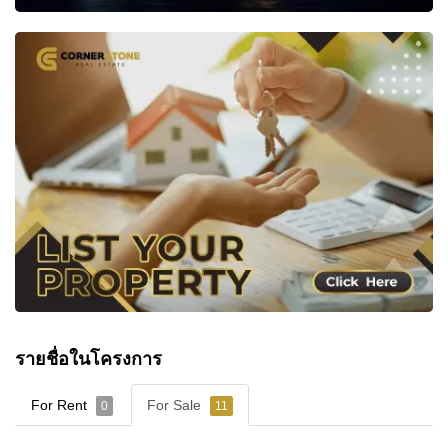
รายชื่อในโครงการ
For Rent
For Sale
0
11