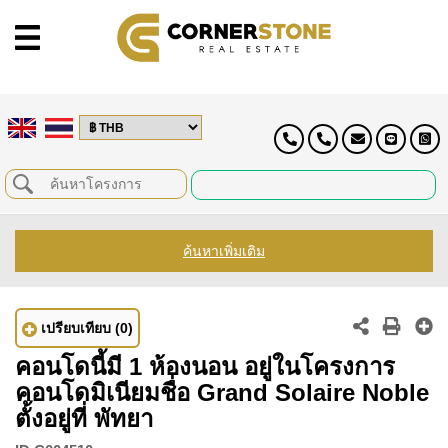
ค้นหาเพิ่มเติม
เปรียบเทียบ
(0)
คอนโดนี้มี 1 ห้องนอน อยู่ในโครงการ
คอนโดมิเนียมชื่อ Grand Solaire Noble
ตั้งอยู่ที่ พัทยา