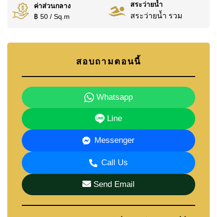
สระว่ายน้ำ
ค่าส่วนกลาง
สระว่ายน้ำ รวม
฿ 50 / Sq.m
สอบถามตอนนี้
Whatsapp
Line
Messenger
Call Us
Send Email