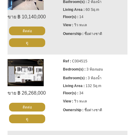
2 ห้องน้ำ
60 Sq.m
ขาย ฿ 10,140,000
14
วิว ทะเล
ติดต่อ
ชื่อต่างชาติ
ดู
C004515
3 ห้องนอน
3 ห้องน้ำ
132 Sq.m
ขาย ฿ 26,268,000
34
วิว ทะเล
ติดต่อ
ชื่อต่างชาติ
ดู