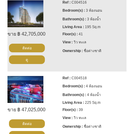
C004516
3 ห้องนอน
3 ห้องน้ำ
195 Sq.m
ขาย ฿ 42,705,000
41
วิว ทะเล
ติดต่อ
ชื่อต่างชาติ
ดู
C004518
4 ห้องนอน
4 ห้องน้ำ
225 Sq.m
ขาย ฿ 47,025,000
39
วิว ทะเล
ติดต่อ
ชื่อต่างชาติ