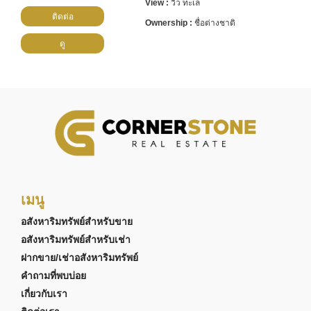
วิว ทะเล
ติดต่อ
ชื่อต่างชาติ
ดู
เมนู
อสังหาริมทรัพย์สำหรับขาย
อสังหาริมทรัพย์สำหรับเช่า
ฝากขาย/เช่าอสังหาริมทรัพย์
คำถามที่พบบ่อย
เกี่ยวกับเรา