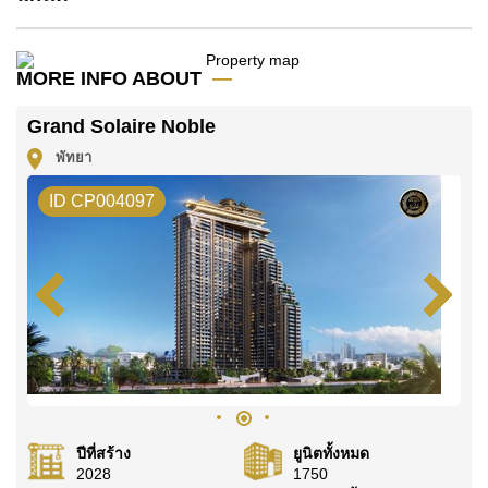
MORE INFO ABOUT
Grand Solaire Noble
พัทยา
ID CP004097
ปีที่สร้าง
ยูนิตทั้งหมด
2028
1750