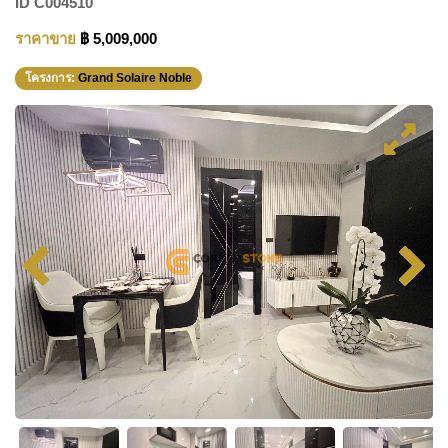
ID
C004510
ราคาขาย
฿ 5,009,000
โครงการ:
Grand Solaire Noble