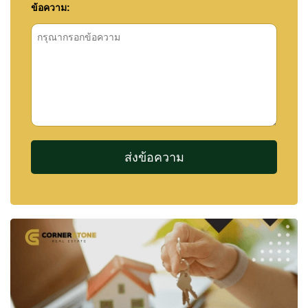
ข้อความ: