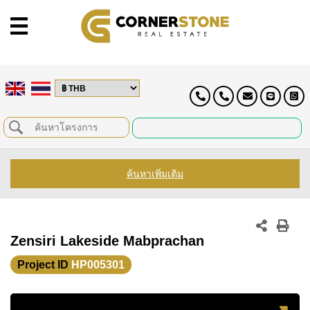
ค้นหาเพิ่มเติม
Zensiri Lakeside Mabprachan
Project ID
HP005301