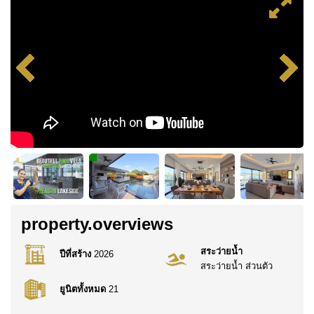
property.overviews
สระว่ายน้ำ
ปีที่สร้าง
2026
สระว่ายน้ำ ส่วนตัว
ยูนิตทั้งหมด
21