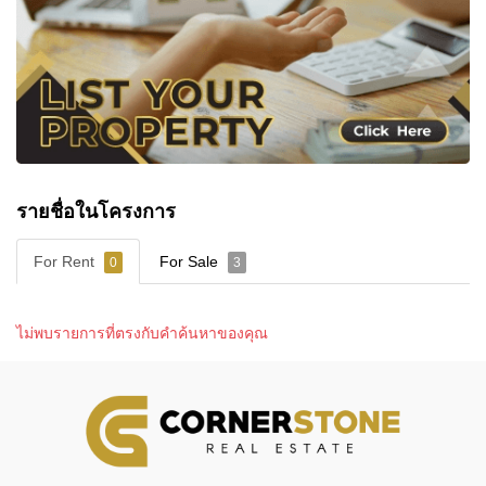
รายชื่อในโครงการ
For Rent
For Sale
0
3
ไม่พบรายการที่ตรงกับคำค้นหาของคุณ