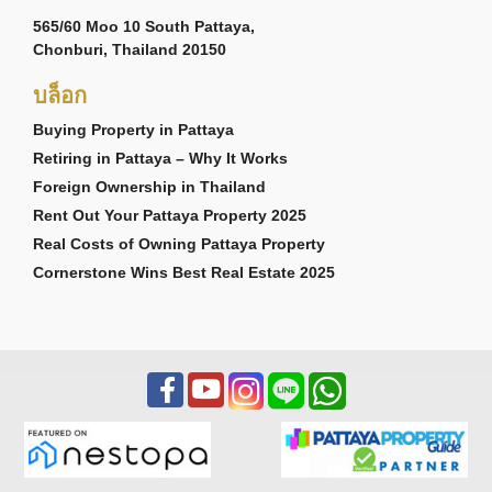
565/60 Moo 10 South Pattaya,
Chonburi, Thailand 20150
บล็อก
Buying Property in Pattaya
Retiring in Pattaya – Why It Works
Foreign Ownership in Thailand
Rent Out Your Pattaya Property 2025
Real Costs of Owning Pattaya Property
Cornerstone Wins Best Real Estate 2025