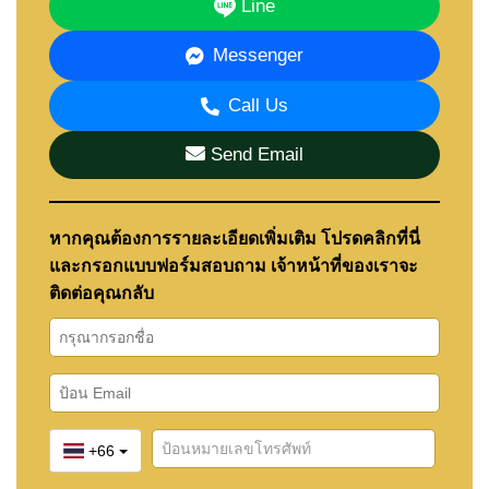
Line
Messenger
Call Us
Send Email
หากคุณต้องการรายละเอียดเพิ่มเติม โปรดคลิกที่นี่
และกรอกแบบฟอร์มสอบถาม เจ้าหน้าที่ของเราจะ
ติดต่อคุณกลับ
+66