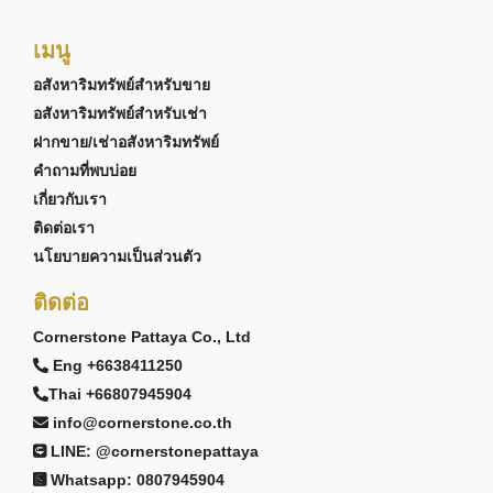
เมนู
อสังหาริมทรัพย์สำหรับขาย
อสังหาริมทรัพย์สำหรับเช่า
ฝากขาย/เช่าอสังหาริมทรัพย์
คำถามที่พบบ่อย
เกี่ยวกับเรา
ติดต่อเรา
นโยบายความเป็นส่วนตัว
ติดต่อ
Cornerstone Pattaya Co., Ltd
Eng +6638411250
Thai +66807945904
info@cornerstone.co.th
LINE: @cornerstonepattaya
Whatsapp: 0807945904