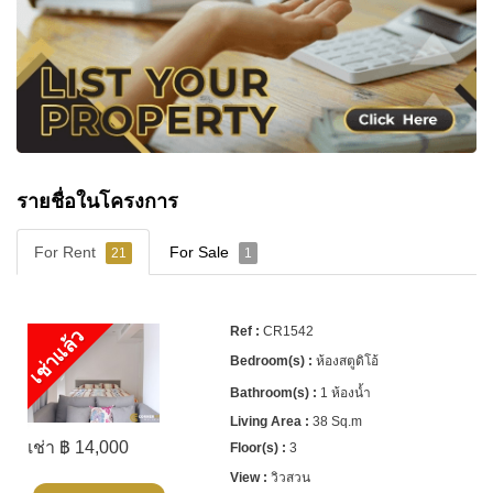
รายชื่อในโครงการ
For Rent
For Sale
21
1
CR1542
เช่าแล้ว
ห้องสตูดิโอ้
1 ห้องน้ำ
38 Sq.m
เช่า ฿ 14,000
3
วิวสวน