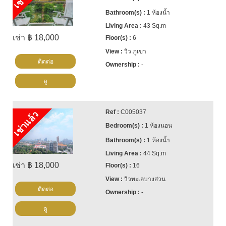
1 ห้องน้ำ
43 Sq.m
เช่า ฿ 18,000
6
วิว ภูเขา
ติดต่อ
-
ดู
C005037
เช่าแล้ว
1 ห้องนอน
1 ห้องน้ำ
44 Sq.m
เช่า ฿ 18,000
16
วิวทะเลบางส่วน
ติดต่อ
-
ดู