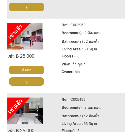
ดู
C002962
เช่าแล้ว
2 ห้องนอน
2 ห้องน้ำ
68 Sq.m
เช่า ฿ 25,000
6
วิว ภูเขา
ติดต่อ
-
ดู
C005499
เช่าแล้ว
2 ห้องนอน
2 ห้องน้ำ
63 Sq.m
เช่า ฿ 25,000
3