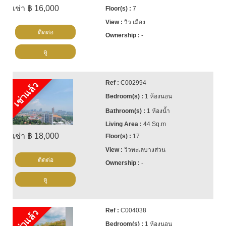
เช่า ฿ 16,000
7
วิว เมือง
ติดต่อ
-
ดู
C002994
เช่าแล้ว
1 ห้องนอน
1 ห้องน้ำ
44 Sq.m
เช่า ฿ 18,000
17
วิวทะเลบางส่วน
ติดต่อ
-
ดู
C004038
เช่าแล้ว
1 ห้องนอน