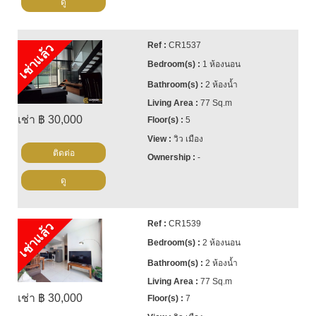
ดู
CR1537
เช่าแล้ว
1 ห้องนอน
2 ห้องน้ำ
77 Sq.m
เช่า ฿ 30,000
5
วิว เมือง
ติดต่อ
-
ดู
CR1539
เช่าแล้ว
2 ห้องนอน
2 ห้องน้ำ
77 Sq.m
เช่า ฿ 30,000
7