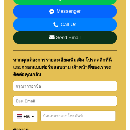
Messenger
Call Us
Send Email
หากคุณต้องการรายละเอียดเพิ่มเติม โปรดคลิกที่นี่
และกรอกแบบฟอร์มสอบถาม เจ้าหน้าที่ของเราจะ
ติดต่อคุณกลับ
+66
ข้อความ: