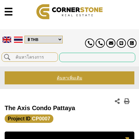
ค้นหาเพิ่มเติม
The Axis Condo Pattaya
Project ID
CP0007