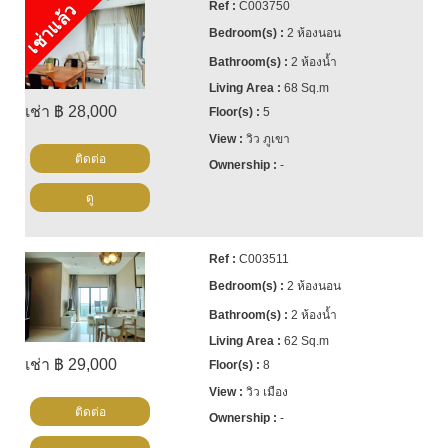
C003750
เช่าแล้ว
2 ห้องนอน
2 ห้องน้ำ
68 Sq.m
เช่า ฿ 28,000
5
วิว ภูเขา
ติดต่อ
-
ดู
C003511
2 ห้องนอน
2 ห้องน้ำ
62 Sq.m
เช่า ฿ 29,000
8
วิว เมือง
ติดต่อ
-