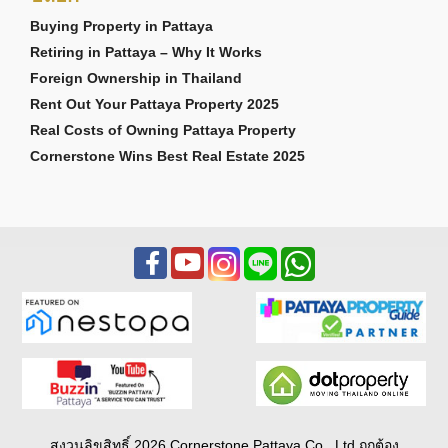
Buying Property in Pattaya
Retiring in Pattaya – Why It Works
Foreign Ownership in Thailand
Rent Out Your Pattaya Property 2025
Real Costs of Owning Pattaya Property
Cornerstone Wins Best Real Estate 2025
สงวนลิขสิทธิ์ 2026 Cornerstone Pattaya Co., Ltd ถูกต้อง