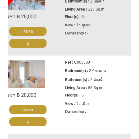
2 ห้องน้ำ
125 Sq.m
เช่า ฿ 28,000
6
วิว ภูเขา
ติดต่อ
-
ดู
C003300
2 ห้องนอน
2 ห้องน้ำ
68 Sq.m
เช่า ฿ 28,000
5
วิว เมือง
ติดต่อ
-
ดู