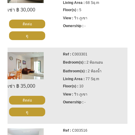
68 Sq.m
เช่า ฿ 30,000
5
วิว ภูเขา
ติดต่อ
-
ดู
C003301
2 ห้องนอน
2 ห้องน้ำ
77 Sq.m
เช่า ฿ 35,000
10
วิว ภูเขา
ติดต่อ
-
ดู
C003516