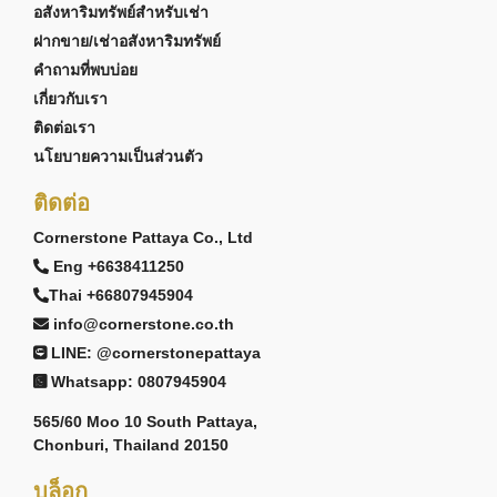
อสังหาริมทรัพย์สำหรับเช่า
ฝากขาย/เช่าอสังหาริมทรัพย์
คำถามที่พบบ่อย
เกี่ยวกับเรา
ติดต่อเรา
นโยบายความเป็นส่วนตัว
ติดต่อ
Cornerstone Pattaya Co., Ltd
Eng +6638411250
Thai +66807945904
info@cornerstone.co.th
LINE: @cornerstonepattaya
Whatsapp: 0807945904
565/60 Moo 10 South Pattaya,
Chonburi, Thailand 20150
บล็อก