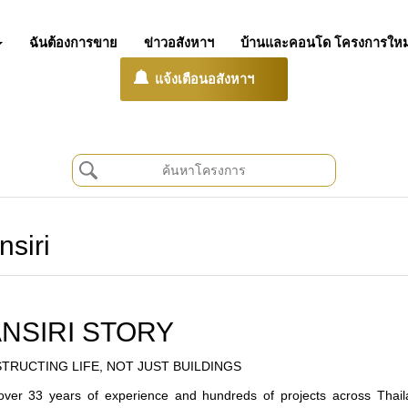
ฉันต้องการขาย
ข่าวอสังหาฯ
บ้านและคอนโด โครงการใหม
แจ้งเตือนอสังหาฯ
nsiri
NSIRI STORY
TRUCTING LIFE, NOT JUST BUILDINGS
over 33 years of experience and hundreds of projects across Thailan