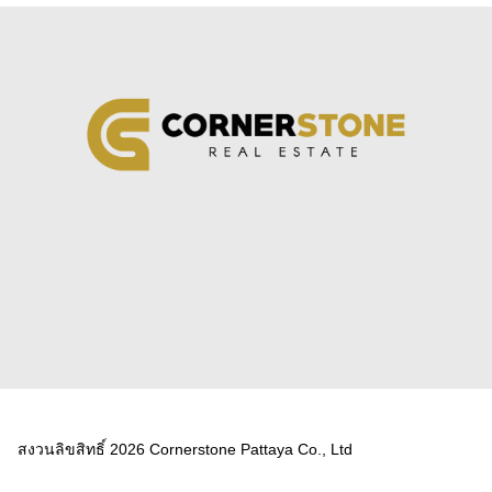
สงวนลิขสิทธิ์ 2026 Cornerstone Pattaya Co., Ltd