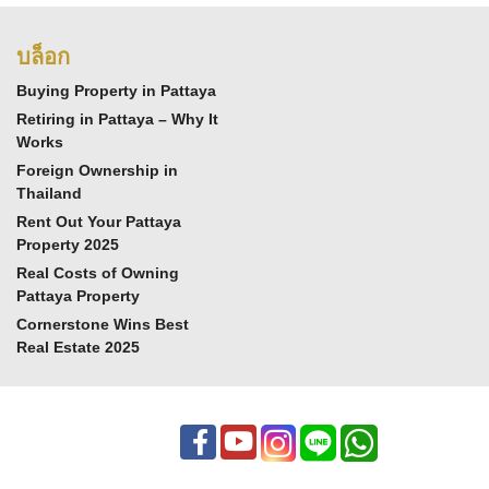
บล็อก
Buying Property in Pattaya
Retiring in Pattaya – Why It
Works
Foreign Ownership in
Thailand
Rent Out Your Pattaya
Property 2025
Real Costs of Owning
Pattaya Property
Cornerstone Wins Best
Real Estate 2025