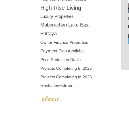
High Rise Living
Luxury Properties
Mabprachan Lake East
Pattaya
Owner Finance Properties
Payment Plan Available
Price Reduction Deals
Projects Completing In 2025
Projects Completing In 2026
Rental Investment
ดูทั้งหมด