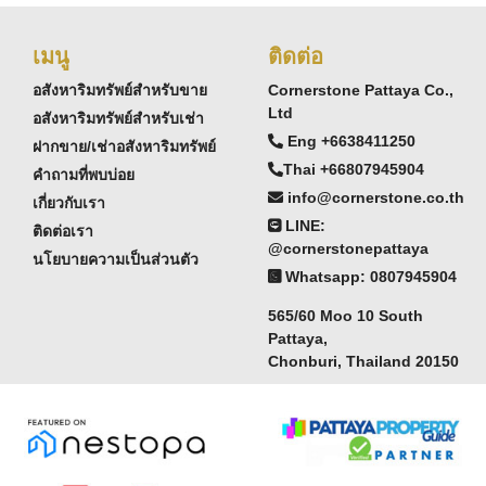
เมนู
ติดต่อ
อสังหาริมทรัพย์สำหรับขาย
Cornerstone Pattaya Co.,
Ltd
อสังหาริมทรัพย์สำหรับเช่า
Eng +6638411250
ฝากขาย/เช่าอสังหาริมทรัพย์
Thai +66807945904
คำถามที่พบบ่อย
info@cornerstone.co.th
เกี่ยวกับเรา
LINE:
ติดต่อเรา
@cornerstonepattaya
นโยบายความเป็นส่วนตัว
Whatsapp: 0807945904
565/60 Moo 10 South
Pattaya,
Chonburi, Thailand 20150