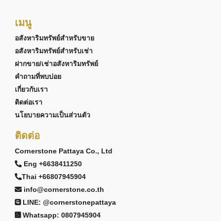
เมนู
อสังหาริมทรัพย์สำหรับขาย
อสังหาริมทรัพย์สำหรับเช่า
ฝากขาย/เช่าอสังหาริมทรัพย์
คำถามที่พบบ่อย
เกี่ยวกับเรา
ติดต่อเรา
นโยบายความเป็นส่วนตัว
ติดต่อ
Cornerstone Pattaya Co., Ltd
Eng +6638411250
Thai +66807945904
info@cornerstone.co.th
LINE: @cornerstonepattaya
Whatsapp: 0807945904