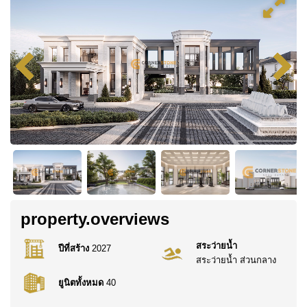
property.overviews
สระว่ายน้ำ
ปีที่สร้าง
2027
สระว่ายน้ำ ส่วนกลาง
ยูนิตทั้งหมด
40