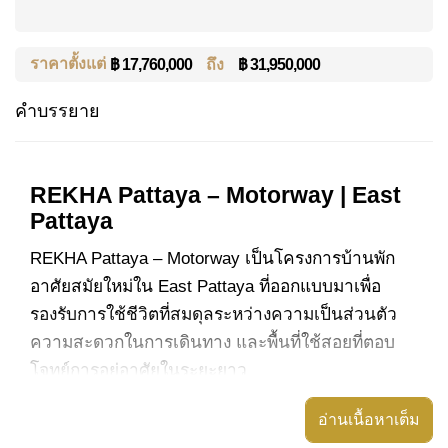
ราคาตั้งแต่
ถึง
฿ 31,950,000
฿ 17,760,000
คำบรรยาย
REKHA Pattaya – Motorway | East
Pattaya
REKHA Pattaya – Motorway เป็นโครงการบ้านพัก
อาศัยสมัยใหม่ใน East Pattaya ที่ออกแบบมาเพื่อ
รองรับการใช้ชีวิตที่สมดุลระหว่างความเป็นส่วนตัว
ความสะดวกในการเดินทาง และพื้นที่ใช้สอยที่ตอบ
โจทย์การอยู่อาศัยในระยะยาว
ทำไมต้องเลือกโครงการนี้
อ่านเนื้อหาเต็ม