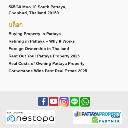
565/60 Moo 10 South Pattaya,
Chonburi, Thailand 20150
บล็อก
Buying Property in Pattaya
Retiring in Pattaya – Why It Works
Foreign Ownership in Thailand
Rent Out Your Pattaya Property 2025
Real Costs of Owning Pattaya Property
Cornerstone Wins Best Real Estate 2025