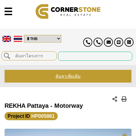
ค้นหาเพิ่มเติม
REKHA Pattaya - Motorway
Project ID
HP005861