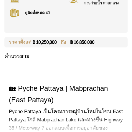
สระว่ายน้ำ ส่วนกลาง
ยูนิตทั้งหมด
40
ราคาตั้งแต่
ถึง
฿ 16,850,000
฿ 10,250,000
คำบรรยาย
🏡 Pyche Pattaya | Mabprachan
(East Pattaya)
Pyche Pattaya เป็นโครงการหมู่บ้านใหม่ในโซน East
Pattaya ใกล้ Mabprachan Lake และทางขึ้น Highway
36 / Motorway 7 ออกแบบเพื่อการอยู่อาศัยของ