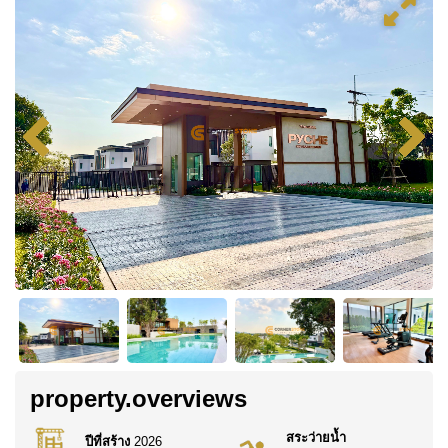
property.overviews
สระว่ายน้ำ
ปีที่สร้าง
2026