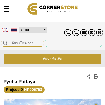
ค้นหาเพิ่มเติม
Pyche Pattaya
Project ID
HP005758