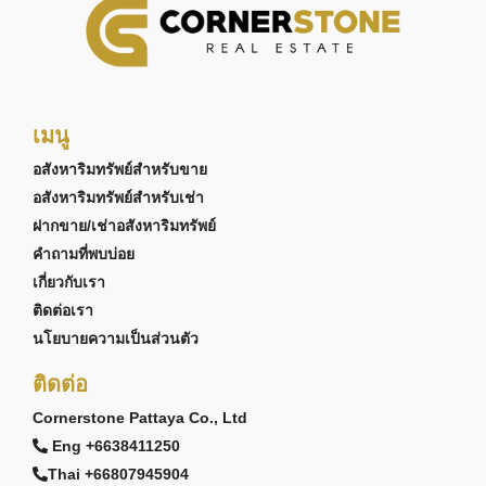
เมนู
อสังหาริมทรัพย์สำหรับขาย
อสังหาริมทรัพย์สำหรับเช่า
ฝากขาย/เช่าอสังหาริมทรัพย์
คำถามที่พบบ่อย
เกี่ยวกับเรา
ติดต่อเรา
นโยบายความเป็นส่วนตัว
ติดต่อ
Cornerstone Pattaya Co., Ltd
Eng +6638411250
Thai +66807945904