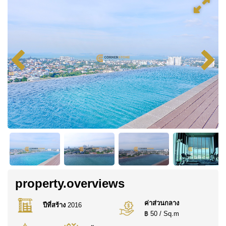
property.overviews
ค่าส่วนกลาง
ปีที่สร้าง
2016
฿ 50 / Sq.m