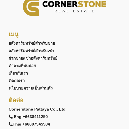
เมนู
อสังหาริมทรัพย์สำหรับขาย
อสังหาริมทรัพย์สำหรับเช่า
ฝากขาย/เช่าอสังหาริมทรัพย์
คำถามที่พบบ่อย
เกี่ยวกับเรา
ติดต่อเรา
นโยบายความเป็นส่วนตัว
ติดต่อ
Cornerstone Pattaya Co., Ltd
Eng +6638411250
Thai +66807945904