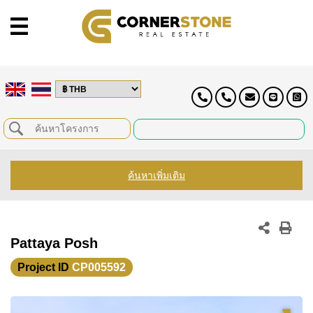
ค้นหาเพิ่มเติม
Pattaya Posh
Project ID
CP005592