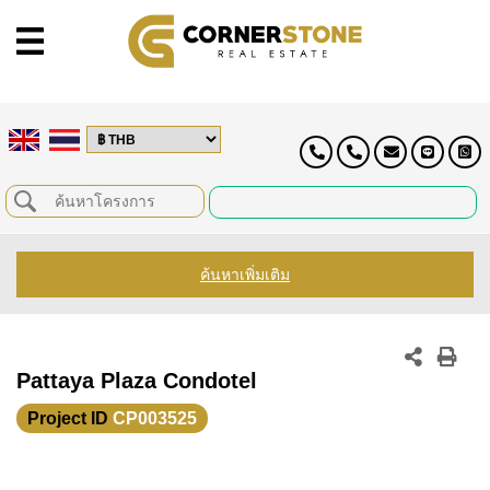
ค้นหาเพิ่มเติม
Pattaya Plaza Condotel
Project ID
CP003525