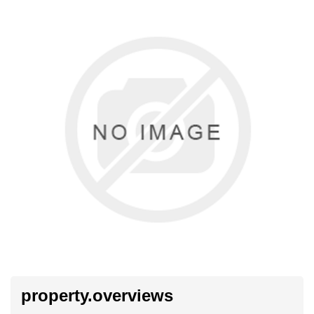
property.overviews