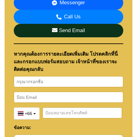
Messenger
Call Us
Send Email
หากคุณต้องการรายละเอียดเพิ่มเติม โปรดคลิกที่นี่
และกรอกแบบฟอร์มสอบถาม เจ้าหน้าที่ของเราจะ
ติดต่อคุณกลับ
+66
ข้อความ: