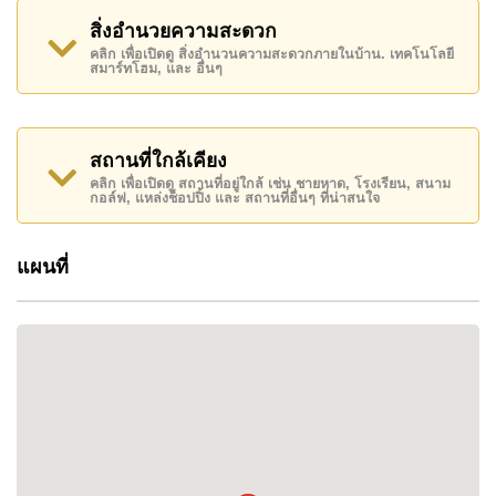
สิ่งอำนวยความสะดวก
คลิก เพื่อเปิดดู สิ่งอำนวนความสะดวกภายในบ้าน. เทคโนโลยี
สมาร์ทโฮม, และ อื่นๆ
สถานที่ใกล้เคียง
คลิก เพื่อเปิดดู สถานที่อยู่ใกล้ เช่น ชายหาด, โรงเรียน, สนาม
กอล์ฟ, แหล่งช็อปปิ้ง และ สถานที่อื่นๆ ที่น่าสนใจ
แผนที่