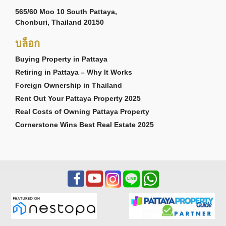
565/60 Moo 10 South Pattaya,
Chonburi, Thailand 20150
บล็อก
Buying Property in Pattaya
Retiring in Pattaya – Why It Works
Foreign Ownership in Thailand
Rent Out Your Pattaya Property 2025
Real Costs of Owning Pattaya Property
Cornerstone Wins Best Real Estate 2025