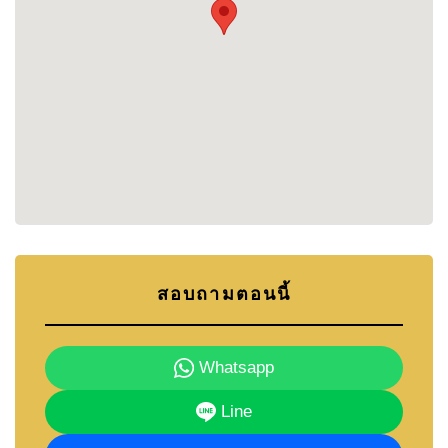
สอบถามตอนนี้
Whatsapp
Line