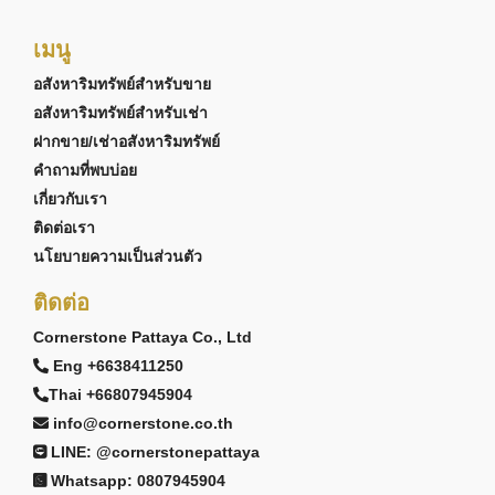
เมนู
อสังหาริมทรัพย์สำหรับขาย
อสังหาริมทรัพย์สำหรับเช่า
ฝากขาย/เช่าอสังหาริมทรัพย์
คำถามที่พบบ่อย
เกี่ยวกับเรา
ติดต่อเรา
นโยบายความเป็นส่วนตัว
ติดต่อ
Cornerstone Pattaya Co., Ltd
Eng +6638411250
Thai +66807945904
info@cornerstone.co.th
LINE: @cornerstonepattaya
Whatsapp: 0807945904