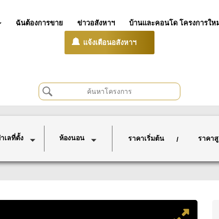
ฉันต้องการขาย
ข่าวอสังหาฯ
บ้านและคอนโด โครงการใหม
แจ้งเตือนอสังหาฯ
เลที่ตั้ง
ห้องนอน
ราคาเริ่มต้น
ราคาสู
/