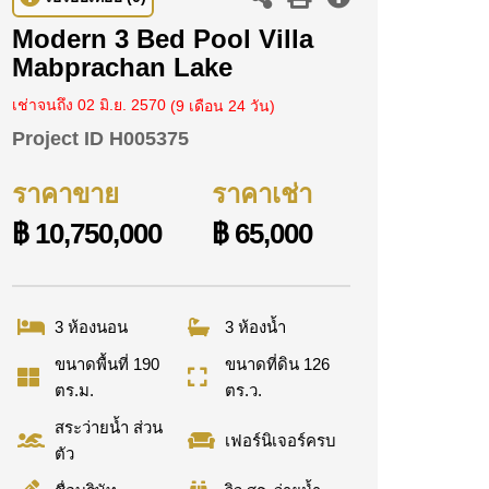
Modern 3 Bed Pool Villa
Mabprachan Lake
เช่าจนถึง 02 มิ.ย. 2570
(9 เดือน 24 วัน)
Project ID
H005375
ราคาขาย
ราคาเช่า
฿ 10,750,000
฿ 65,000
3 ห้องนอน
3 ห้องน้ำ
ขนาดพื้นที่ 190
ขนาดที่ดิน 126
ตร.ม.
ตร.ว.
สระว่ายน้ำ ส่วน
เฟอร์นิเจอร์ครบ
ตัว