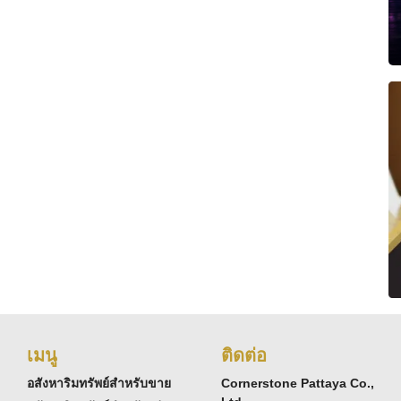
เมนู
ติดต่อ
อสังหาริมทรัพย์สำหรับขาย
Cornerstone Pattaya Co.,