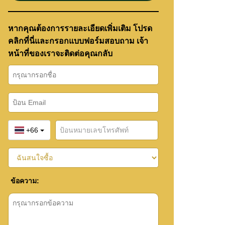
หากคุณต้องการรายละเอียดเพิ่มเติม โปรด
คลิกที่นี่และกรอกแบบฟอร์มสอบถาม เจ้า
หน้าที่ของเราจะติดต่อคุณกลับ
+66
ข้อความ: