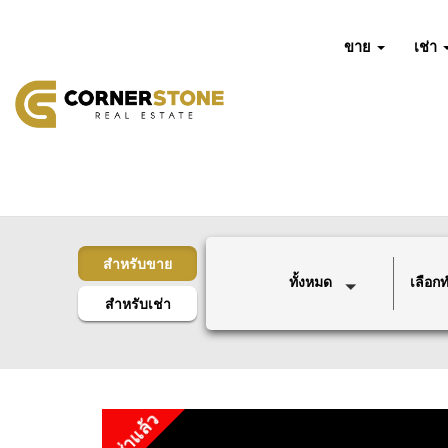
ขาย
เช่า
สำหรับขาย
ทั้งหมด
เลือกทำ
สำหรับเช่า
เช่าแล้ว