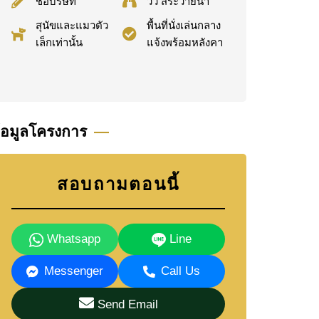
ชื่อบริษัท
วิว สระว่ายน้ำ
สุนัขและแมวตัว
พื้นที่นั่งเล่นกลาง
เล็กเท่านั้น
แจ้งพร้อมหลังคา
้อมูลโครงการ
สอบถามตอนนี้
Whatsapp
Line
Messenger
Call Us
Send Email