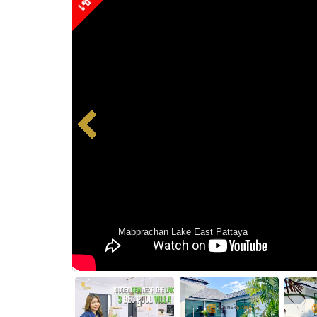
Mabprachan Lake East Pattaya