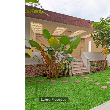
Luxury Properties