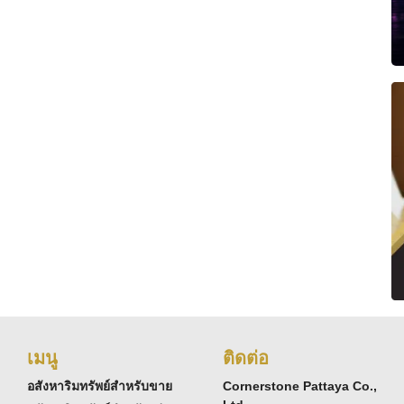
เมนู
ติดต่อ
อสังหาริมทรัพย์สำหรับขาย
Cornerstone Pattaya Co.,