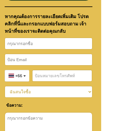
หากคุณต้องการรายละเอียดเพิ่มเติม โปรด
คลิกที่นี่และกรอกแบบฟอร์มสอบถาม เจ้า
หน้าที่ของเราจะติดต่อคุณกลับ
+66
ข้อความ: