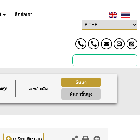
่
ติดต่อเรา
ค้นหา
งสุด
ค้นหาขั้นสูง
เปรียบเทียบ
(0)