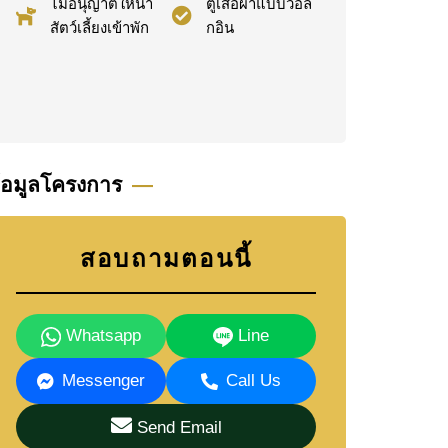
ไม่อนุญาตให้นำ
ตู้เสื้อผ้าแบบวอล์
สัตว์เลี้ยงเข้าพัก
กอิน
้อมูลโครงการ
สอบถามตอนนี้
Whatsapp
Line
Messenger
Call Us
Send Email