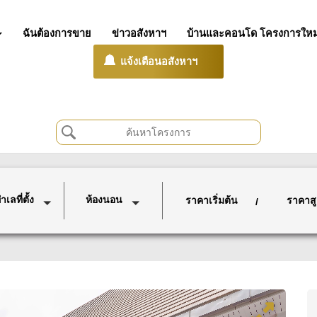
ฉันต้องการขาย
ข่าวอสังหาฯ
บ้านและคอนโด โครงการใหม
แจ้งเตือนอสังหาฯ
เลที่ตั้ง
ห้องนอน
ราคาเริ่มต้น
ราคาสู
/