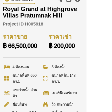
Royal Grand at Highgrove
Villas Pratumnak Hill
Project ID
H005918
ราคาขาย
ราคาเช่า
฿ 66,500,000
฿ 200,000
4 ห้องนอน
5 ห้องน้ำ
ขนาดพื้นที่ 650
ขนาดที่ดิน 148
ตร.ม.
ตร.ว.
สระว่ายน้ำ ส่วน
เฟอร์นิเจอร์ครบ
ตัว
ชื่อบริษัท
วิว สระว่ายน้ำ