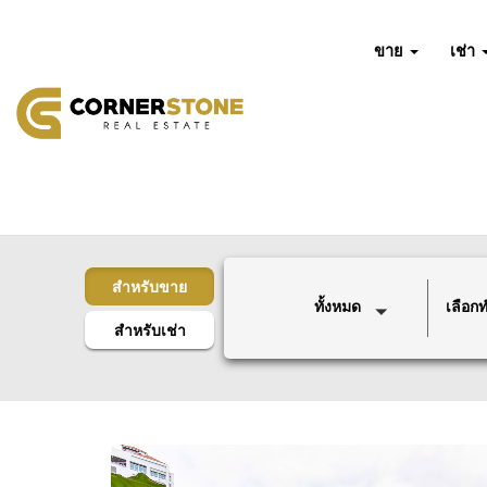
ขาย
เช่า
สำหรับขาย
ทั้งหมด
เลือกทำ
สำหรับเช่า