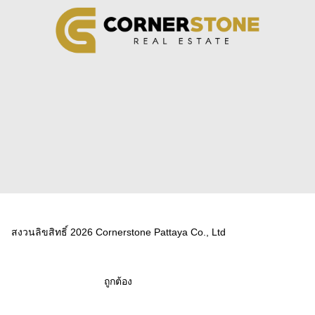
สงวนลิขสิทธิ์ 2026 Cornerstone Pattaya Co., Ltd
ถูกต้อง