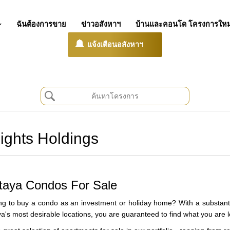
ฉันต้องการขาย
ข่าวอสังหาฯ
บ้านและคอนโด โครงการใหม
แจ้งเตือนอสังหาฯ
ights Holdings
taya Condos For Sale
ng to buy a condo as an investment or holiday home? With a substant
a's most desirable locations, you are guaranteed to find what you are l