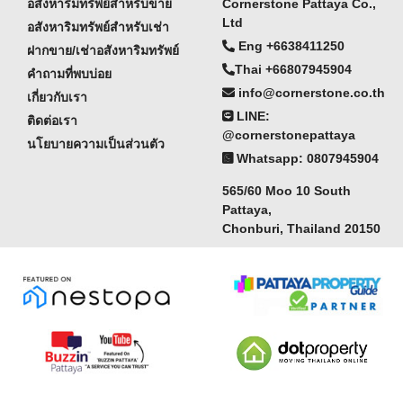
อสังหาริมทรัพย์สำหรับขาย
Cornerstone Pattaya Co.,
Ltd
อสังหาริมทรัพย์สำหรับเช่า
Eng +6638411250
ฝากขาย/เช่าอสังหาริมทรัพย์
Thai +66807945904
คำถามที่พบบ่อย
info@cornerstone.co.th
เกี่ยวกับเรา
LINE:
ติดต่อเรา
@cornerstonepattaya
นโยบายความเป็นส่วนตัว
Whatsapp: 0807945904
565/60 Moo 10 South
Pattaya,
Chonburi, Thailand 20150