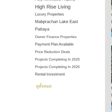
High Rise Living
Luxury Properties
Mabprachan Lake East
Pattaya
Owner Finance Properties
Payment Plan Available
Price Reduction Deals
Projects Completing In 2025
Projects Completing In 2026
Rental Investment
ดูทั้งหมด