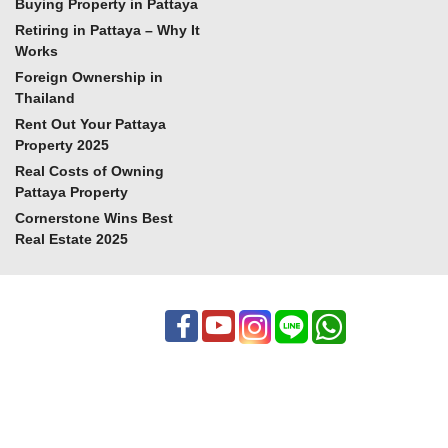
Buying Property in Pattaya
Retiring in Pattaya – Why It
Works
Foreign Ownership in
Thailand
Rent Out Your Pattaya
Property 2025
Real Costs of Owning
Pattaya Property
Cornerstone Wins Best
Real Estate 2025