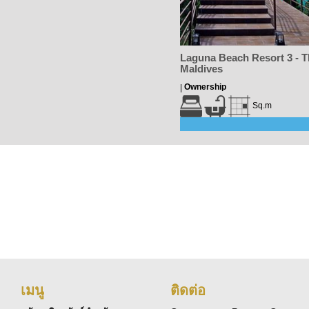
Laguna Beach Resort 3 - T
Maldives
Ownership
|
Sq.m
เมนู
ติดต่อ